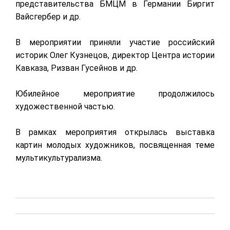
представительства БМЦМ в Германии Биргит
Вайсгербер и др.
В мероприятии приняли участие российский
историк Олег Кузнецов, директор Центра истории
Кавказа, Ризван Гусейнов и др.
Юбилейное мероприятие продолжилось
художественной частью.
В рамках мероприятия открылась выставка
картин молодых художников, посвященная теме
мультикультурализма.