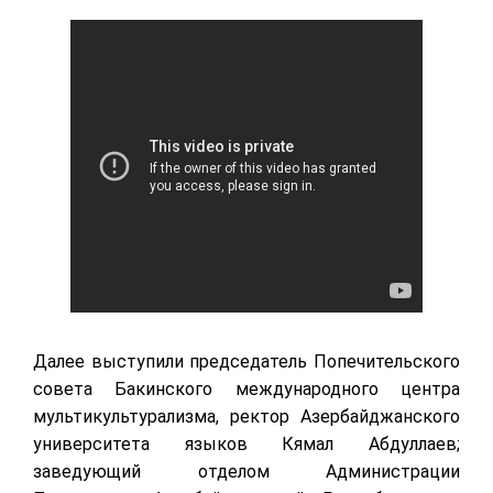
Далее выступили председатель Попечительского
совета Бакинского международного центра
мультикультурализма, ректор Азербайджанского
университета языков Кямал Абдуллаев;
заведующий отделом Администрации