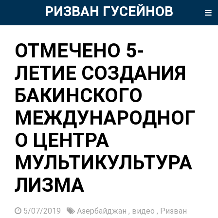
РИЗВАН ГУСЕЙНОВ
ОТМЕЧЕНО 5-
ЛЕТИЕ СОЗДАНИЯ
БАКИНСКОГО
МЕЖДУНАРОДНОГ
О ЦЕНТРА
МУЛЬТИКУЛЬТУРА
ЛИЗМА
5/07/2019
Азербайджан
,
видео
,
Ризван