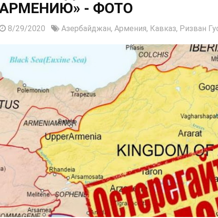
АРМЕНИЮ» - ФОТО
8/29/2020
Азербайджан,
Армения,
Кавказ,
Ризван Гу