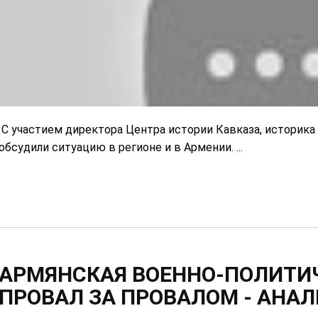
С участием директора Центра истории Кавказа, историка 
обсудили ситуацию в регионе и в Армении. ...
АРМЯНСКАЯ ВОЕННО-ПОЛИТИ
ПРОВАЛ ЗА ПРОВАЛОМ - АНАЛ