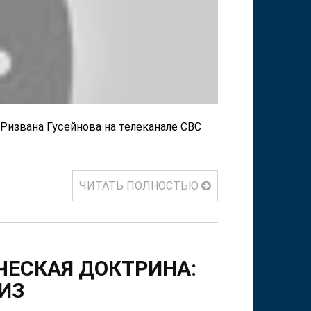
Ризвана Гусейнова на телеканале СВС
ЧИТАТЬ ПОЛНОСТЬЮ
ЧЕСКАЯ ДОКТРИНА:
ИЗ