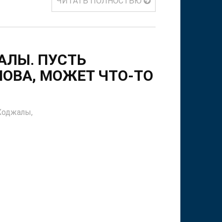
ЧИТАТЬ ПОЛНОСТЬЮ
АЛЫ. ПУСТЬ
ЛОВА, МОЖЕТ ЧТО-ТО
Ходжалы,