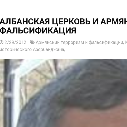
АЛБАНСКАЯ ЦЕРКОВЬ И АРМЯ
ФАЛЬСИФИКАЦИЯ
2/29/2012
Армянский терроризм и фальсификации,
исторического Азербайджана,