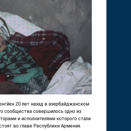
нгйен 20 лет назад в азербайджанском
го сообщества совершилось одно из
торами и исполнителями которого стали
стоят во главе Республики Армения.