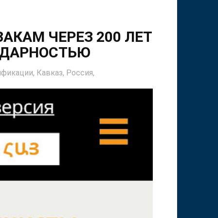
АКАМ ЧЕРЕЗ 200 ЛЕТ
ОДАРНОСТЬЮ
ификации,
Кавказ,
Россия,