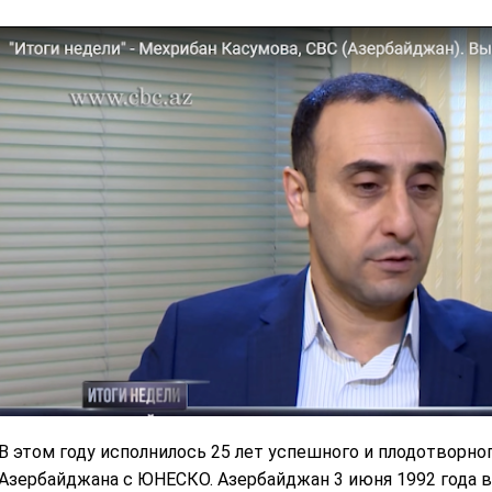
В этом году исполнилось 25 лет успешного и плодотворн
Азербайджана с ЮНЕСКО. Азербайджан 3 июня 1992 года вс