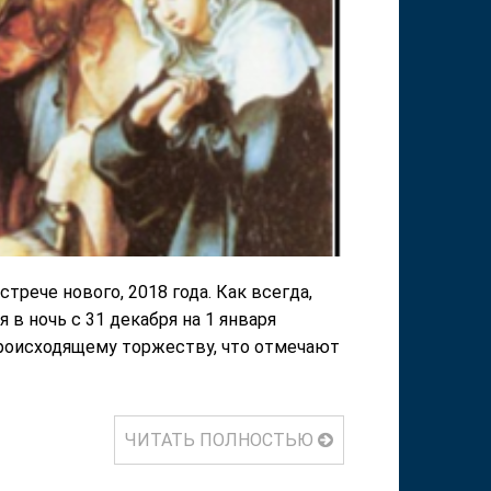
трече нового, 2018 года. Как всегда,
в ночь с 31 декабря на 1 января
происходящему торжеству, что отмечают
ЧИТАТЬ ПОЛНОСТЬЮ