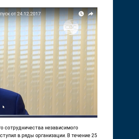
ого сотрудничества независимого
тупил в ряды организации. В течение 25