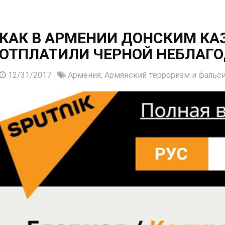
КАК В АРМЕНИИ ДОНСКИМ КАЗ
ОТПЛАТИЛИ ЧЕРНОЙ НЕБЛАГ
12/31/2017
Армения,
Армянский терроризм и фальс