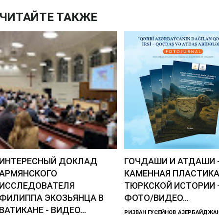
ЧИТАЙТЕ ТАКЖЕ
ИНТЕРЕСНЫЙ ДОКЛАД
ГОЧДАШИ И АТДАШИ 
АРМЯНСКОГО
КАМЕННАЯ ПЛАСТИК
ИССЛЕДОВАТЕЛЯ
ТЮРКСКОЙ ИСТОРИИ 
ФИЛИППА ЭКОЗЬЯНЦА В
ФОТО/ВИДЕО...
ВАТИКАНЕ - ВИДЕО...
РИЗВАН ГУСЕЙНОВ
АЗЕРБАЙДЖА