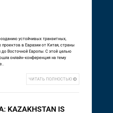
созданию устойчивых транзитных,
 проектов в Евразии от Китая, страны
и до Восточной Европы. С этой целью
рошла онлайн-конференция на тему
..
ЧИТАТЬ ПОЛНОСТЬЮ
A: KAZAKHSTAN IS