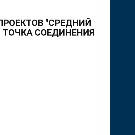
ПРОЕКТОВ "СРЕДНИЙ
- ТОЧКА СОЕДИНЕНИЯ