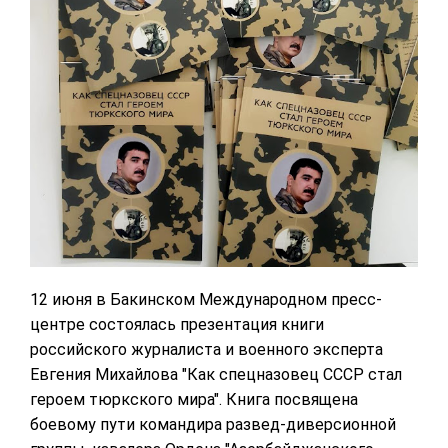
12 июня в Бакинском Международном пресс-
центре состоялась презентация книги
российского журналиста и военного эксперта
Евгения Михайлова "Как спецназовец СССР стал
героем тюркского мира". Книга посвящена
боевому пути командира развед-диверсионной