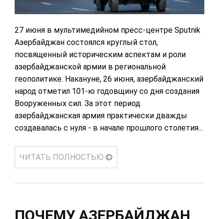
27 июня в мультимедийном пресс-центре Sputnik
Азербайджан состоялся круглый стол,
посвященный историческим аспектам и роли
азербайджанской армии в региональной
геополитике. Накануне, 26 июня, азербайджанский
народ отметил 101-ю годовщину со дня создания
Вооруженных сил. За этот период
азербайджанская армия практически дважды
создавалась с нуля - в начале прошлого столетия...
ЧИТАТЬ ПОЛНОСТЬЮ
ПОЧЕМУ АЗЕРБАЙДЖАН