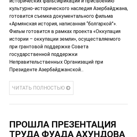
исторических фальсификаций и присвоению
культурно-исторического наследия Азербайджана,
готовится съемка документального фильма
«Армянская история, написанная “болгаркой”».
Фильм готовится в рамках проекта «Оккупация
истории – оккупации земли», осуществляемого
при грантовой поддержке Совета
государственной поддержки
Неправительственных Организаций при
Президенте Азербайджанской...
ЧИТАТЬ ПОЛНОСТЬЮ
ПРОШЛА ПРЕЗЕНТАЦИЯ
ТРУДА ФУАДА АХУНДОВА