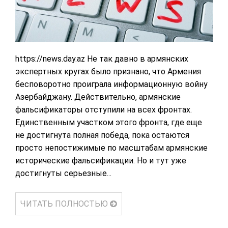
https://news.day.az Не так давно в армянских
экспертных кругах было признано, что Армения
бесповоротно проиграла информационную войну
Азербайджану. Действительно, армянские
фальсификаторы отступили на всех фронтах.
Единственным участком этого фронта, где еще
не достигнута полная победа, пока остаются
просто непостижимые по масштабам армянские
исторические фальсификации. Но и тут уже
достигнуты серьезные...
ЧИТАТЬ ПОЛНОСТЬЮ