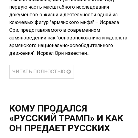
первую часть масштабного исследования
документов о жизни и деятельности одной из
ключевых фигур "армянского мифа" – Исраэла
Ори, представляемого в современном
армяноведении как "основоположника и идеолога
армянского национально-освободительного
движения". Исраэл Ори известен...
ЧИТАТЬ ПОЛНОСТЬЮ
КОМУ ПРОДАЛСЯ
«РУССКИЙ ТРАМП» И КАК
ОН ПРЕДАЕТ РУССКИХ