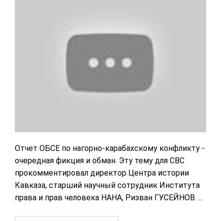
Отчет ОБСЕ по нагорно-карабахскому конфликту -
очередная фикция и обман. Эту тему для СВС
прокомментировал директор Центра истории
Кавказа, старший научный сотрудник Института
права и прав человека НАНА, Ризван ГУСЕЙНОВ. ...