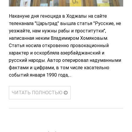
Накануне дня геноцида в Ходжалы на сайте
телеканала "Царьград" вышла статья "Русские, не
уезжайте, нам нужны рабы и проститутки",
написанная неким Владимиром Хомяковым.
Статья носила откровенно провокационный
характер и оскорбляла азербайджанский и
русский народы. Автор оперировал надуманными
фактами и цифрами, в том числе касательно
событий января 1990 года,...
ЧИТАТЬ ПОЛНОСТЬЮ