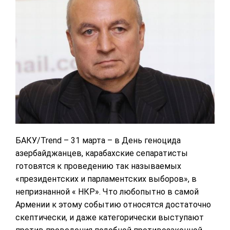
БАКУ/Trend – 31 марта – в День геноцида
азербайджанцев, карабахские сепаратисты
готовятся к проведению так называемых
«президентских и парламентских выборов», в
непризнанной « НКР». Что любопытно в самой
Армении к этому событию относятся достаточно
скептически, и даже категорически выступают