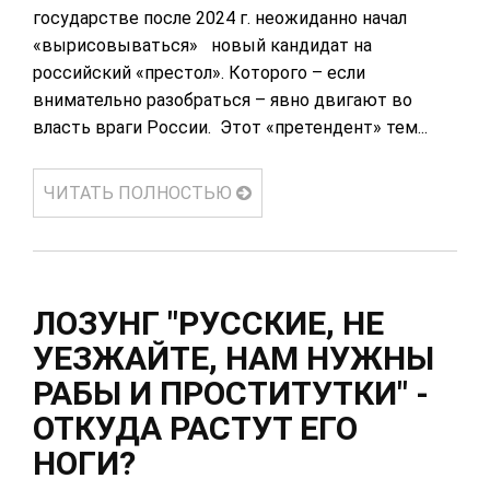
государстве после 2024 г. неожиданно начал
«вырисовываться» новый кандидат на
российский «престол». Которого – если
внимательно разобраться – явно двигают во
власть враги России. Этот «претендент» тем...
ЧИТАТЬ ПОЛНОСТЬЮ
ЛОЗУНГ "РУССКИЕ, НЕ
УЕЗЖАЙТЕ, НАМ НУЖНЫ
РАБЫ И ПРОСТИТУТКИ" -
ОТКУДА РАСТУТ ЕГО
НОГИ?