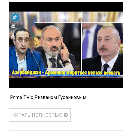
Prime TV с Ризваном Гусейновым ...
ЧИТАТЬ ПОЛНОСТЬЮ