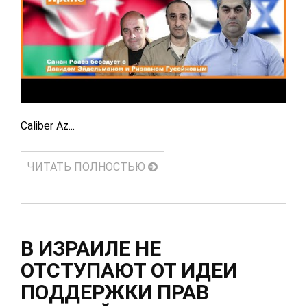
Caliber Az...
ЧИТАТЬ ПОЛНОСТЬЮ
В ИЗРАИЛЕ НЕ
ОТСТУПАЮТ ОТ ИДЕИ
ПОДДЕРЖКИ ПРАВ