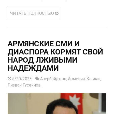
ЧИТАТЬ ПОЛНОСТЬЮ
АРМЯНСКИЕ СМИ И
ДИАСПОРА КОРМЯТ СВОЙ
НАРОД ЛЖИВЫМИ
НАДЕЖДАМИ
5/20/2023
Азербайджан,
Армения,
Кавказ,
Ризван Гусейнов,