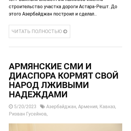
строительство участка дороги Астара-Решт. До
этого Азербайджан построил и сделал...
ЧИТАТЬ ПОЛНОСТЬЮ
АРМЯНСКИЕ СМИ И
ДИАСПОРА КОРМЯТ СВОЙ
НАРОД ЛЖИВЫМИ
НАДЕЖДАМИ
5/20/2023
Азербайджан,
Армения,
Кавказ,
Ризван Гусейнов,