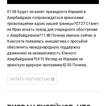
01:58 Будет ли визит президента Израиля в
Азербайджан сопровождаться иранскими
провокациями вдоль нашей границы?07:27 Станет
ли Иран искать повод для очередного обострения
с Азербайджаном?11:48 Почему именно сейчас в
Кнессете появилась инициатива с просьбой
обеспечить международную поддержку
движению за независимость Южного
Азербайджана?34:15 Взгляд из Израиля на
иранскую ядерную программу42:50 Почему...
ЧИТАТЬ ПОЛНОСТЬЮ