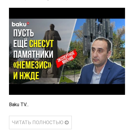
Baku TV...
ЧИТАТЬ ПОЛНОСТЬЮ