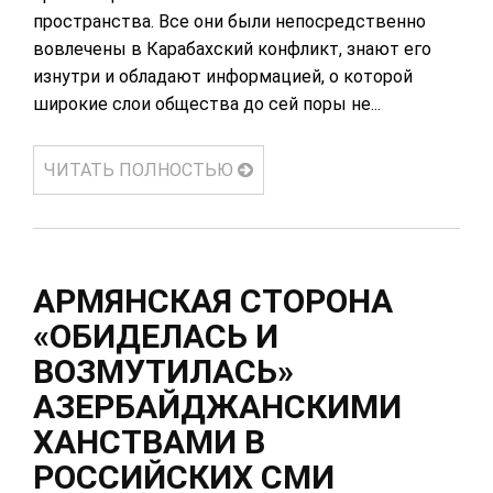
пространства. Все они были непосредственно
вовлечены в Карабахский конфликт, знают его
изнутри и обладают информацией, о которой
широкие слои общества до сей поры не...
ЧИТАТЬ ПОЛНОСТЬЮ
АРМЯНСКАЯ СТОРОНА
«ОБИДЕЛАСЬ И
ВОЗМУТИЛАСЬ»
АЗЕРБАЙДЖАНСКИМИ
ХАНСТВАМИ В
РОССИЙСКИХ СМИ