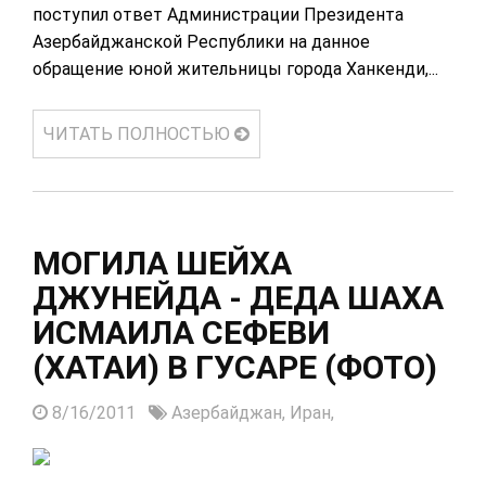
поступил ответ Администрации Президента
Азербайджанской Республики на данное
обращение юной жительницы города Ханкенди,...
ЧИТАТЬ ПОЛНОСТЬЮ
МОГИЛА ШЕЙХА
ДЖУНЕЙДА - ДЕДА ШАХА
ИСМАИЛА СЕФЕВИ
(ХАТАИ) В ГУСАРЕ (ФОТО)
8/16/2011
Азербайджан,
Иран,