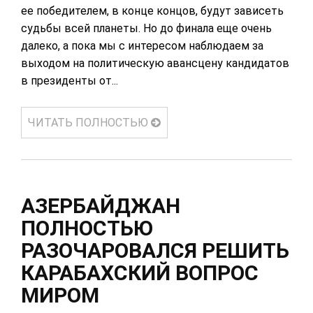
ее победителем, в конце концов, будут зависеть
судьбы всей планеты. Но до финала еще очень
далеко, а пока мы с интересом наблюдаем за
выходом на политическую авансцену кандидатов
в президенты от...
ЧИТАТЬ ПОЛНОСТЬЮ
АЗЕРБАЙДЖАН
ПОЛНОСТЬЮ
РАЗОЧАРОВАЛСЯ РЕШИТЬ
КАРАБАХСКИЙ ВОПРОС
МИРОМ