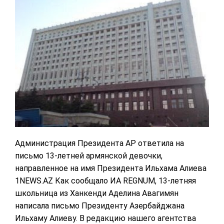
Администрация Президента АР ответила на
письмо 13-летней армянской девочки,
направленное на имя Президента Ильхама Алиева
1NEWS.AZ Как сообщало ИА REGNUM, 13-летняя
школьница из Ханкенди Аделина Авагимян
написала письмо Президенту Азербайджана
Ильхаму Алиеву. В редакцию нашего агентства