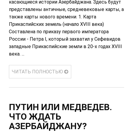
касающиеся истории Азербайджана. Здесь будут
представлены античные, средневековые карты, а
также карты нового времени. 1. Карта
Прикаспийских земель (начало XVIII века)
Составлена по приказу первого императора
России - Петра I, который захватил у Сефевидов
западные Прикаспийские земли в 20-х годах XVIII
века. ...
ЧИТАТЬ ПОЛНОСТЬЮ
ПУТИН ИЛИ МЕДВЕДЕВ.
ЧТО ЖДАТЬ
АЗЕРБАЙДЖАНУ?