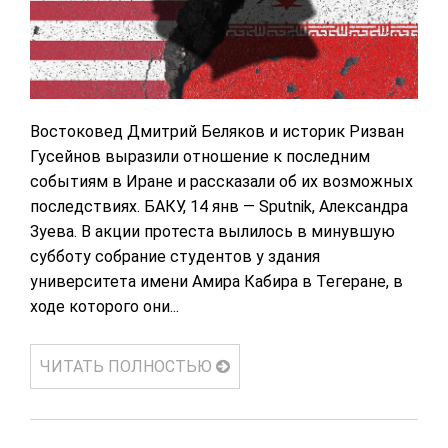
Востоковед Дмитрий Беляков и историк Ризван
Гусейнов выразили отношение к последним
событиям в Иране и рассказали об их возможных
последствиях. БАКУ, 14 янв — Sputnik, Александра
Зуева. В акции протеста вылилось в минувшую
субботу собрание студентов у здания
университета имени Амира Кабира в Тегеране, в
ходе которого они...
ЧИТАТЬ ПОЛНОСТЬЮ