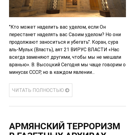
"Кто может наделить вас уделом, если Он
перестанет наделять вас Своим уделом? Но они
продолжают заноситься и убегать". Коран, сура
аль-Мульк (Власть), аят 21 ВИРУС ВЛАСТИ «Нас
всегда заменяют другими, чтобы мы не мешали
вранью». В. Высоцкий Сегодня мы чаще говорим о
минусах СССР, но в каждом явлении...
ЧИТАТЬ ПОЛНОСТЬЮ
АРМЯНСКИЙ ТЕРРОРИЗМ