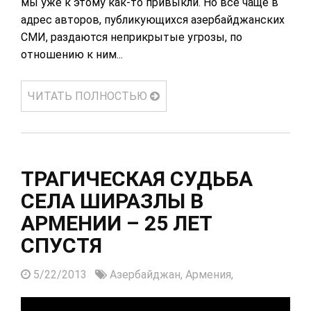
мы уже к этому как-то привыкли. Но все чаще в
адрес авторов, публикующихся азербайджанских
СМИ, раздаются неприкрытые угрозы, по
отношению к ним...
ЧИТАТЬ ПОЛНОСТЬЮ
ТРАГИЧЕСКАЯ СУДЬБА
СЕЛА ШИРАЗЛЫ В
АРМЕНИИ – 25 ЛЕТ
СПУСТЯ
5/22/2013
Азербайджан,
Армения,