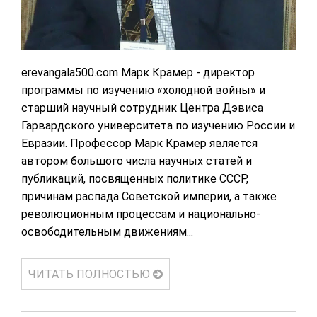
erevangala500.com Марк Крамер - директор
программы по изучению «холодной войны» и
старший научный сотрудник Центра Дэвиса
Гарвардского университета по изучению России и
Евразии. Профессор Марк Крамер является
автором большого числа научных статей и
публикаций, посвященных политике СССР,
причинам распада Советской империи, а также
революционным процессам и национально-
освободительным движениям...
ЧИТАТЬ ПОЛНОСТЬЮ