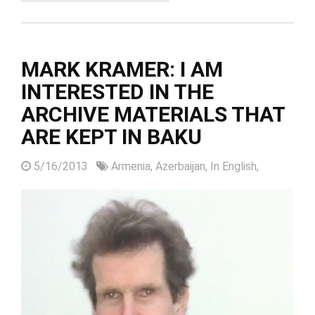
MARK KRAMER: I AM
INTERESTED IN THE
ARCHIVE MATERIALS THAT
ARE KEPT IN BAKU
5/16/2013
Armenia,
Azerbaijan,
In English,