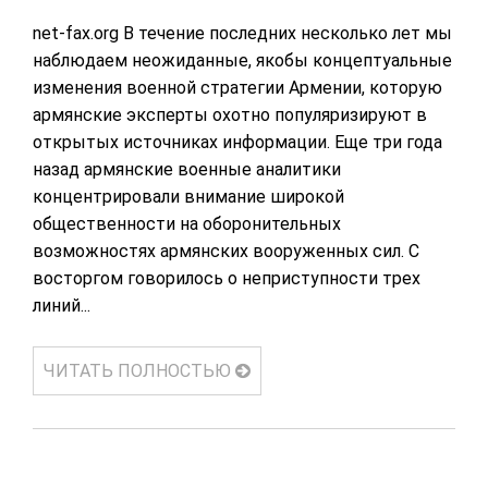
net-fax.org В течение последних несколько лет мы
наблюдаем неожиданные, якобы концептуальные
изменения военной стратегии Армении, которую
армянские эксперты охотно популяризируют в
открытых источниках информации. Еще три года
назад армянские военные аналитики
концентрировали внимание широкой
общественности на оборонительных
возможностях армянских вооруженных сил. С
восторгом говорилось о неприступности трех
линий...
ЧИТАТЬ ПОЛНОСТЬЮ