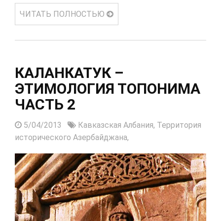
ЧИТАТЬ ПОЛНОСТЬЮ
КАЛАНКАТУК –
ЭТИМОЛОГИЯ ТОПОНИМА
ЧАСТЬ 2
5/04/2013
Кавказская Албания,
Территория
исторического Азербайджана,