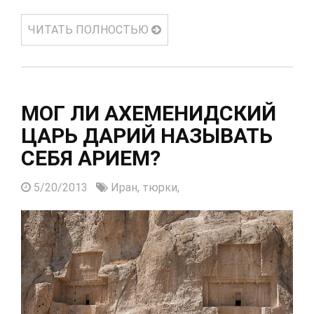
ЧИТАТЬ ПОЛНОСТЬЮ
МОГ ЛИ АХЕМЕНИДСКИЙ
ЦАРЬ ДАРИЙ НАЗЫВАТЬ
СЕБЯ АРИЕМ?
5/20/2013
Иран,
тюрки,