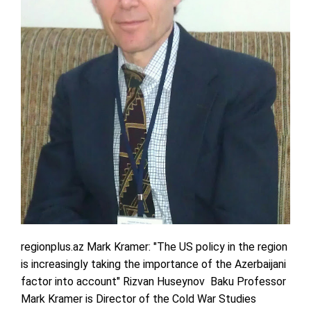
regionplus.az Mark Kramer: "The US policy in the region
is increasingly taking the importance of the Azerbaijani
factor into account" Rizvan Huseynov Baku Professor
Mark Kramer is Director of the Cold War Studies