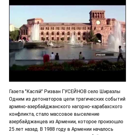
Газета "Каспiй" Ризван ГУСЕЙНОВ село Ширазлы
Одним из детонаторов цепи трагических событий
армяно-азербайджанского нагорно-карабахского
конфликта, стало массовое выселение
азербайджанцев из Армении, которое произошло
25 лет назад. В 1988 году в Армении началось