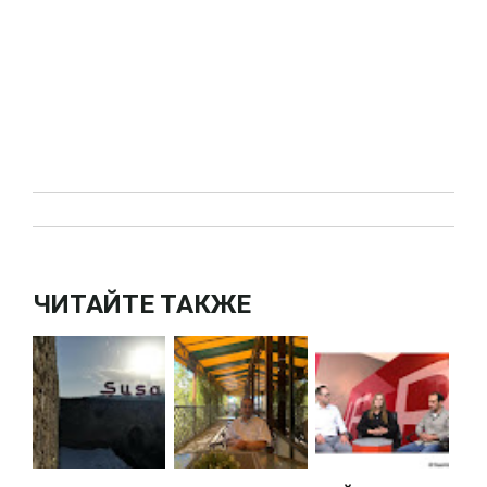
ЧИТАЙТЕ ТАКЖЕ