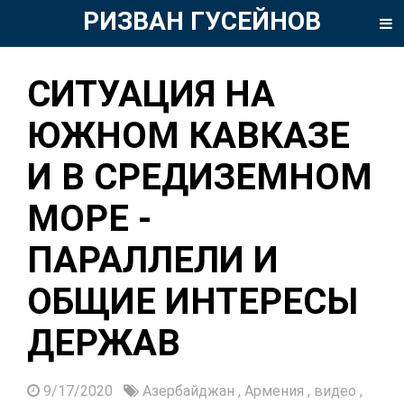
РИЗВАН ГУСЕЙНОВ
СИТУАЦИЯ НА
ЮЖНОМ КАВКАЗЕ
И В СРЕДИЗЕМНОМ
МОРЕ -
ПАРАЛЛЕЛИ И
ОБЩИЕ ИНТЕРЕСЫ
ДЕРЖАВ
9/17/2020
Азербайджан
,
Армения
,
видео
,