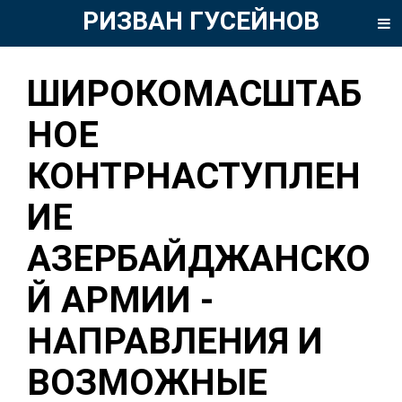
РИЗВАН ГУСЕЙНОВ
ШИРОКОМАСШТАБ
НОЕ
КОНТРНАСТУПЛЕН
ИЕ
АЗЕРБАЙДЖАНСКО
Й АРМИИ -
НАПРАВЛЕНИЯ И
ВОЗМОЖНЫЕ