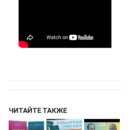
ЧИТАЙТЕ ТАКЖЕ