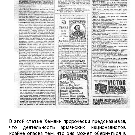
В этой статье Хемлин пророчески предсказывал,
что деятельность армянских националистов
крайне опасна тем, что она может обернуться в