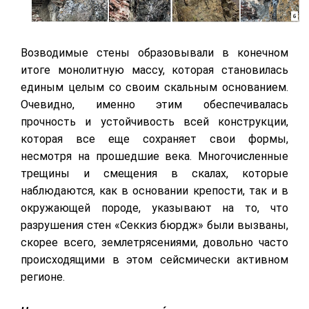
Возводимые стены образовывали в конечном
итоге монолитную массу, которая становилась
единым целым со своим скальным основанием.
Очевидно, именно этим обеспечивалась
прочность и устойчивость всей конструкции,
которая все еще сохраняет свои формы,
несмотря на прошедшие века. Многочисленные
трещины и смещения в скалах, которые
наблюдаются, как в основании крепости, так и в
окружающей породе, указывают на то, что
разрушения стен «Секкиз бюрдж» были вызваны,
скорее всего, землетрясениями, довольно часто
происходящими в этом сейсмически активном
регионе.