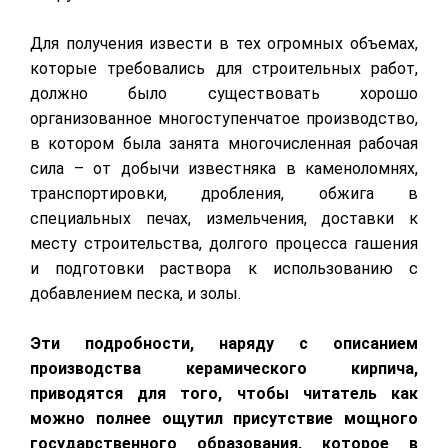
Для получения извести в тех огромных объемах,
которые требовались для строительных работ,
должно было существовать хорошо
организованное многоступенчатое производство,
в котором была занята многочисленная рабочая
сила – от добычи известняка в каменоломнях,
транспортировки, дробления, обжига в
специальных печах, измельчения, доставки к
месту строительства, долгого процесса гашения
и подготовки раствора к использованию с
добавлением песка, и золы.
Эти подробности, наряду с описанием
производства керамического кирпича,
приводятся для того, чтобы читатель как
можно полнее ощутил присутствие мощного
государственного образования, которое в