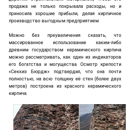
продажа не только покрывала расходы, но и
приносила хорошие прибыли, делая кирпичное
производство выгодным предприятием.
Можно без преувеличения сказать, что
массированное использование каким-либо
древним государством керамического кирпича
можно рассматривать, как один из индикаторов
его богатства и могущества. Осмотр крепости
«Секкиз Бюрдж» подтвердил, что она почти
полностью, на всю толщину её стен (более двух
метров) построена из красного керамического
кирпича.