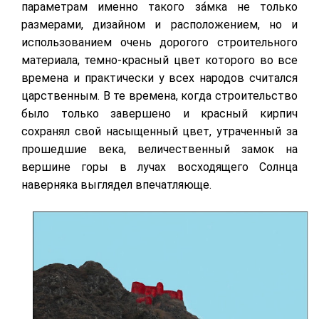
параметрам именно такого за́мка не только
размерами, дизайном и расположением, но и
использованием очень дорогого строительного
материала, темно-красный цвет которого во все
времена и практически у всех народов считался
царственным. В те времена, когда строительство
было только завершено и красный кирпич
сохранял свой насыщенный цвет, утраченный за
прошедшие века, величественный замок на
вершине горы в лучах восходящего Солнца
наверняка выглядел впечатляюще.