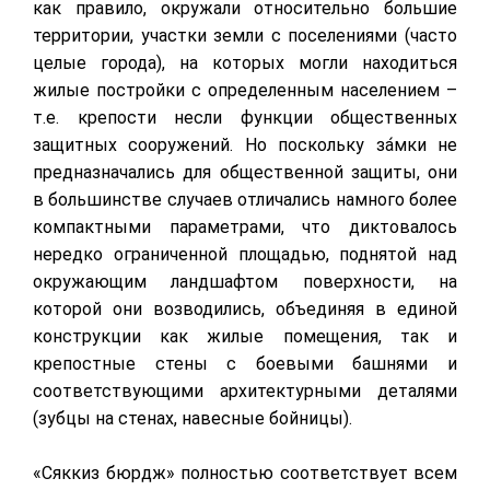
как правило, окружали относительно большие
территории, участки земли с поселениями (часто
целые города), на которых могли находиться
жилые постройки с определенным населением –
т.е. крепости несли функции общественных
защитных сооружений. Но поскольку за́мки не
предназначались для общественной защиты, они
в большинстве случаев отличались намного более
компактными параметрами, что диктовалось
нередко ограниченной площадью, поднятой над
окружающим ландшафтом поверхности, на
которой они возводились, объединяя в единой
конструкции как жилые помещения, так и
крепостные стены с боевыми башнями и
соответствующими архитектурными деталями
(зубцы на стенах, навесные бойницы).
«Сяккиз бюрдж» полностью соответствует всем