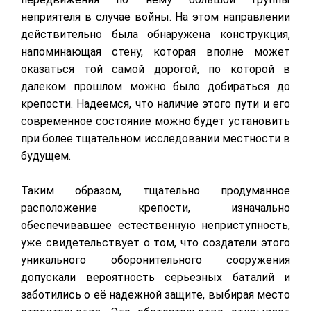
неприятеля в случае войны. На этом направлении
действительно была обнаружена конструкция,
напоминающая стену, которая вполне может
оказаться той самой дорогой, по которой в
далеком прошлом можно было добираться до
крепости. Надеемся, что наличие этого пути и его
современное состояние можно будет установить
при более тщательном исследовании местности в
будущем.
Таким образом, тщательно продуманное
расположение крепости, изначально
обеспечивавшее естественную неприступность,
уже свидетельствует о том, что создатели этого
уникального оборонительного сооружения
допускали вероятность серьезных баталий и
заботились о её надежной защите, выбирая место