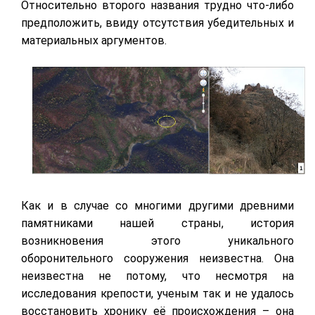
Относительно второго названия трудно что-либо
предположить, ввиду отсутствия убедительных и
материальных аргументов.
Как и в случае со многими другими древними
памятниками нашей страны, история
возникновения этого уникального
оборонительного сооружения неизвестна. Она
неизвестна не потому, что несмотря на
исследования крепости, ученым так и не удалось
восстановить хронику её происхождения – она