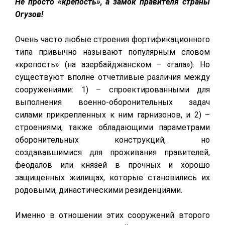
Не просто «крепость», а за́мок правителя страны
Огузов!
Очень часто любые строения фортификационного
типа привычно называют популярным словом
«крепость» (на азербайджанском – «гала»). Но
существуют вполне отчетливые различия между
сооружениями: 1) – спроектированными для
выполнения военно-оборонительных задач
силами прикрепленных к ним гарнизонов, и 2) –
строениями, также обладающими параметрами
оборонительных конструкций, но
создававшимися для проживания правителей,
феодалов или князей в прочных и хорошо
защищенных жилищах, которые становились их
родовыми, династическими резиденциями.
Именно в отношении этих сооружений второго