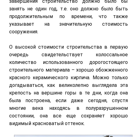
завершения строительство должно было бы
занять не один год, т.е. оно должно было быть
продолжительным по времени, что также
указывает на значительную стоимость
сооружения.
О высокой стоимости строительства в первую
очередь свидетельствует колоссальное
количество использованного дорогостоящего
строительного материала – хорошо обожженного
красного керамического кирпича. Можно только
догадываться, как великолепно выглядела эта
крепость на вершине горы в те дни, когда она
была построена, если даже сегодня, спустя
многие века находясь в полуразрушенном
состоянии, она все еще сохраняет хорошо
видимый красноватый оттенок.