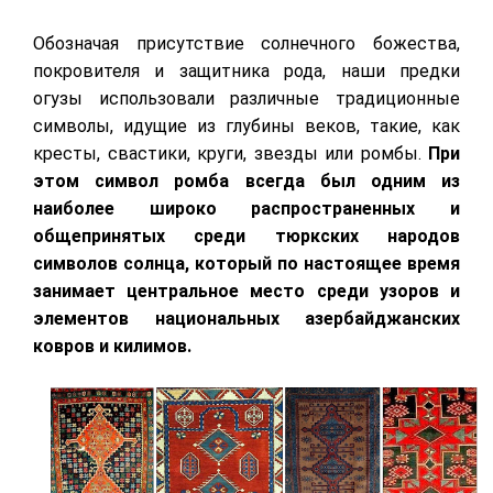
Обозначая присутствие солнечного божества,
покровителя и защитника рода, наши предки
огузы использовали различные традиционные
символы, идущие из глубины веков, такие, как
кресты, свастики, круги, звезды или ромбы.
При
этом символ ромба всегда был одним из
наиболее широко распространенных и
общепринятых среди тюркских народов
символов солнца, который по настоящее время
занимает центральное место среди узоров и
элементов национальных азербайджанских
ковров и килимов.