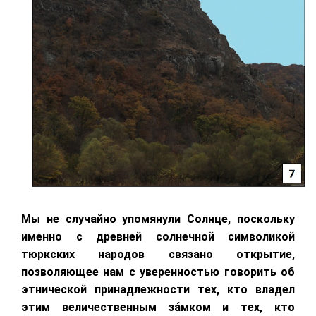
Мы не случайно упомянули Солнце, поскольку
именно с древней солнечной символикой
тюркских народов связано открытие,
позволяющее нам с уверенностью говорить об
этнической принадлежности тех, кто владел
этим величественным за́мком и тех, кто