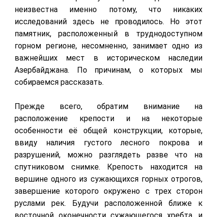
неизвестна именно потому, что никаких
исследований здесь не проводилось. Но этот
памятник, расположенный в труднодоступном
горном регионе, несомненно, занимает одно из
важнейших мест в историческом наследии
Азербайджана. По причинам, о которых мы
собираемся рассказать.
Прежде всего, обратим внимание на
расположение крепости и на некоторые
особенности её общей конструкции, которые,
ввиду наличия густого лесного покрова и
разрушений, можно разглядеть разве что на
спутниковом снимке. Крепость находится на
вершине одного из сужающихся горных отрогов,
завершение которого окружено с трех сторон
руслами рек. Будучи расположенной ближе к
восточной оконечности сужающегося хребта, и