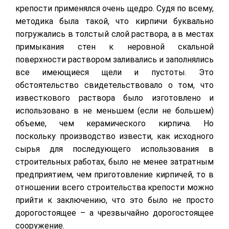
крепости применялся очень щедро. Судя по всему,
методика была такой, что кирпичи буквально
погружались в толстый слой раствора, а в местах
примыкания стен к неровной скальной
поверхности раствором заливались и заполнялись
все имеющиеся щели и пустоты. Это
обстоятельство свидетельствовало о том, что
известкового раствора было изготовлено и
использовано в не меньшем (если не большем)
объеме, чем керамического кирпича. Но
поскольку производство извести, как исходного
сырья для последующего использования в
строительных работах, было не менее затратным
предприятием, чем приготовление кирпичей, то в
отношении всего строительства крепости можно
прийти к заключению, что это было не просто
дорогостоящее – а чрезвычайно дорогостоящее
сооружение.