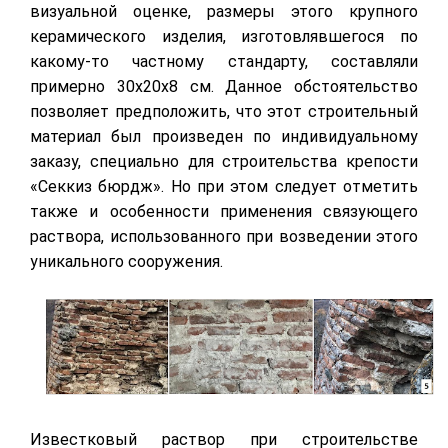
визуальной оценке, размеры этого крупного
керамического изделия, изготовлявшегося по
какому-то частному стандарту, составляли
примерно 30х20х8 см. Данное обстоятельство
позволяет предположить, что этот строительный
материал был произведен по индивидуальному
заказу, специально для строительства крепости
«Секкиз бюрдж». Но при этом следует отметить
также и особенности применения связующего
раствора, использованного при возведении этого
уникального сооружения.
Известковый раствор при строительстве