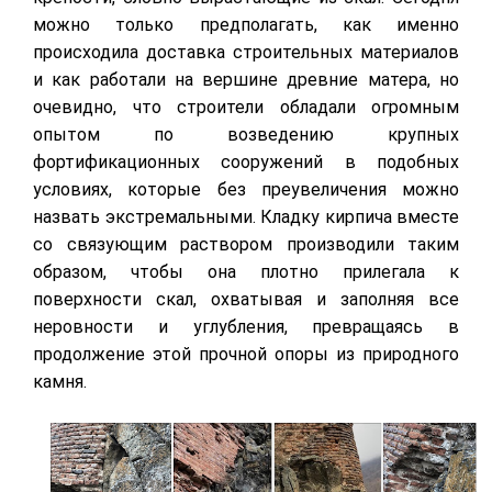
можно только предполагать, как именно
происходила доставка строительных материалов
и как работали на вершине древние матера, но
очевидно, что строители обладали огромным
опытом по возведению крупных
фортификационных сооружений в подобных
условиях, которые без преувеличения можно
назвать экстремальными. Кладку кирпича вместе
со связующим раствором производили таким
образом, чтобы она плотно прилегала к
поверхности скал, охватывая и заполняя все
неровности и углубления, превращаясь в
продолжение этой прочной опоры из природного
камня.