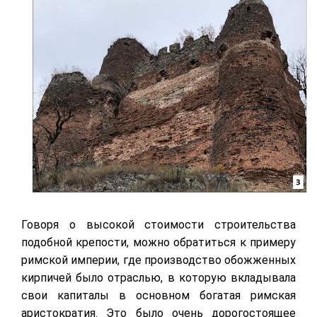
Говоря о высокой стоимости строительства
подобной крепости, можно обратиться к примеру
римской империи, где производство обожженных
кирпичей было отраслью, в которую вкладывала
свои капиталы в основном богатая римская
аристократия. Это было очень дорогостоящее