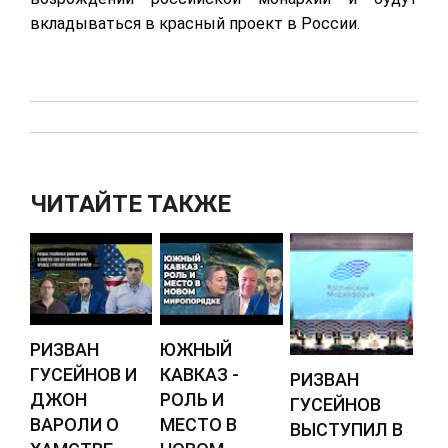
вкладываться в красный проект в России.
ЧИТАЙТЕ ТАКЖЕ
РИЗВАН
ЮЖНЫЙ
ГУСЕЙНОВ И
КАВКАЗ -
РИЗВАН
ДЖОН
РОЛЬ И
ГУСЕЙНОВ
ВАРОЛИ О
МЕСТО В
ВЫСТУПИЛ В