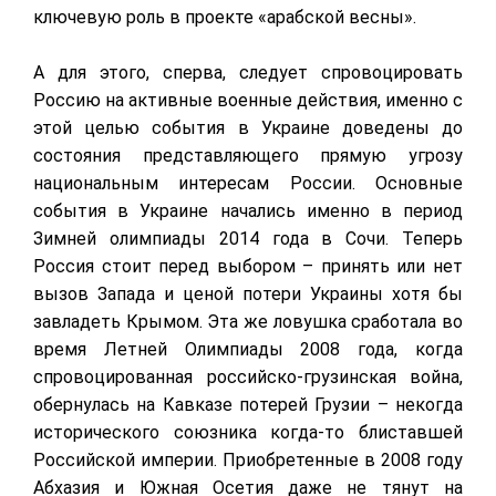
ключевую роль в проекте «арабской весны».
А для этого, сперва, следует спровоцировать
Россию на активные военные действия, именно с
этой целью события в Украине доведены до
состояния представляющего прямую угрозу
национальным интересам России. Основные
события в Украине начались именно в период
Зимней олимпиады 2014 года в Сочи. Теперь
Россия стоит перед выбором – принять или нет
вызов Запада и ценой потери Украины хотя бы
завладеть Крымом. Эта же ловушка сработала во
время Летней Олимпиады 2008 года, когда
спровоцированная российско-грузинская война,
обернулась на Кавказе потерей Грузии – некогда
исторического союзника когда-то блиставшей
Российской империи. Приобретенные в 2008 году
Абхазия и Южная Осетия даже не тянут на