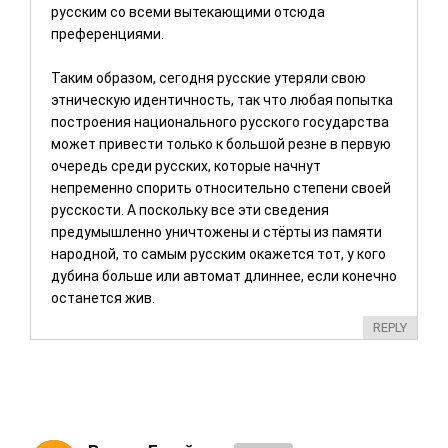
русским со всеми вытекающими отсюда
преференциями.
Таким образом, сегодня русские утеряли свою
этническую идентичность, так что любая попытка
построения национального русского государства
может привести только к большой резне в первую
очередь среди русских, которые начнут
непременно спорить относительно степени своей
русскости. А поскольку все эти сведения
предумышленно уничтожены и стёрты из памяти
народной, то самым русским окажется тот, у кого
дубина больше или автомат длиннее, если конечно
останется жив.
REPLY