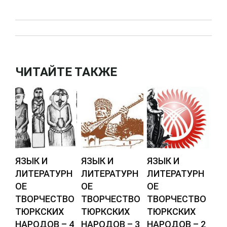
ЧИТАЙТЕ ТАКЖЕ
ЯЗЫК И
ЯЗЫК И
ЯЗЫК И
ЛИТЕРАТУРН
ЛИТЕРАТУРН
ЛИТЕРАТУРН
ОЕ
ОЕ
ОЕ
ТВОРЧЕСТВО
ТВОРЧЕСТВО
ТВОРЧЕСТВО
ТЮРКСКИХ
ТЮРКСКИХ
ТЮРКСКИХ
НАРОДОВ – 4
НАРОДОВ – 3
НАРОДОВ – 2