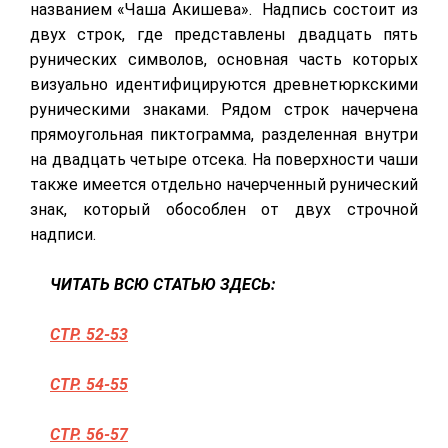
названием «Чаша Акишева». Надпись состоит из
двух строк, где представлены двадцать пять
рунических символов, основная часть которых
визуально идентифицируются древнетюркскими
руническими знаками. Рядом строк начерчена
прямоугольная пиктограмма, разделенная внутри
на двадцать четыре отсека. На поверхности чаши
также имеется отдельно начерченный рунический
знак, который обособлен от двух строчной
надписи.
ЧИТАТЬ ВСЮ СТАТЬЮ ЗДЕСЬ:
СТР. 52-53
СТР. 54-55
СТР. 56-57