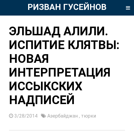
РИЗВАН ГУСЕЙНОВ
ЭЛЬШАД АЛИЛИ.
ИСПИТИЕ КЛЯТВЫ:
НОВАЯ
ИНТЕРПРЕТАЦИЯ
ИССЫКСКИХ
НАДПИСЕЙ
3/28/2014
Азербайджан
,
тюрки