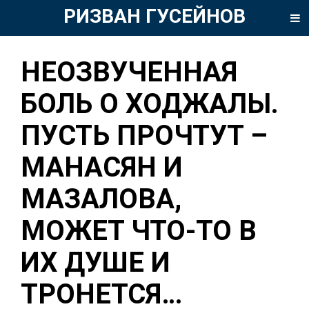
РИЗВАН ГУСЕЙНОВ
НЕОЗВУЧЕННАЯ
БОЛЬ О ХОДЖАЛЫ.
ПУСТЬ ПРОЧТУТ –
МАНАСЯН И
МАЗАЛОВА,
МОЖЕТ ЧТО-ТО В
ИХ ДУШЕ И
ТРОНЕТСЯ…