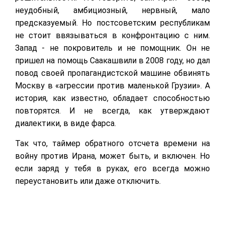
неудобный, амбициозный, нервный, мало
предсказуемый. Но постсоветским республикам
не стоит ввязываться в конфронтацию с ним.
Запад - не покровитель и не помощник. Он не
пришел на помощь Саакашвили в 2008 году, но дал
повод своей пропагандистской машине обвинять
Москву в «агрессии против маленькой Грузии». А
история, как известно, обладает способностью
повторятся. И не всегда, как утверждают
диалектики, в виде фарса.
Так что, таймер обратного отсчета времени на
войну против Ирана, может быть, и включен. Но
если заряд у тебя в руках, его всегда можно
переустановить или даже отключить.