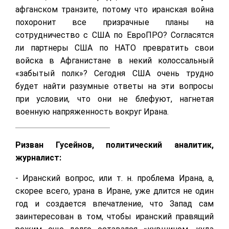
афганском транзите, потому что иранская война
похоронит все призрачные планы на
сотрудничество с США по ЕвроПРО? Согласятся
ли партнеры США по НАТО превратить свои
войска в Афганистане в некий колоссальный
«забытый полк»? Сегодня США очень трудно
будет найти разумные ответы на эти вопросы
при условии, что они не блефуют, нагнетая
военную напряженность вокруг Ирана.
Ризван Гусейнов, политический аналитик,
журналист:
- Иранский вопрос, или т. н. проблема Ирана, а,
скорее всего, урана в Иране, уже длится не один
год и создается впечатление, что Запад сам
заинтересован в том, чтобы иранский правящий