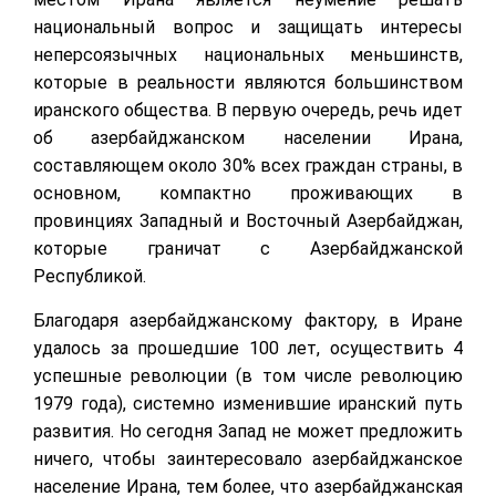
национальный вопрос и защищать интересы
неперсоязычных национальных меньшинств,
которые в реальности являются большинством
иранского общества. В первую очередь, речь идет
об азербайджанском населении Ирана,
составляющем около 30% всех граждан страны, в
основном, компактно проживающих в
провинциях Западный и Восточный Азербайджан,
которые граничат с Азербайджанской
Республикой.
Благодаря азербайджанскому фактору, в Иране
удалось за прошедшие 100 лет, осуществить 4
успешные революции (в том числе революцию
1979 года), системно изменившие иранский путь
развития. Но сегодня Запад не может предложить
ничего, чтобы заинтересовало азербайджанское
население Ирана, тем более, что азербайджанская