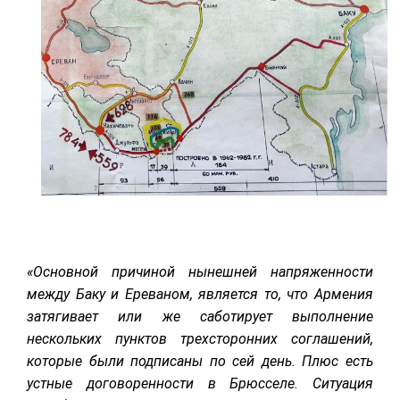
«Основной причиной нынешней напряженности
между Баку и Ереваном, является то, что Армения
затягивает или же саботирует выполнение
нескольких пунктов трехсторонних соглашений,
которые были подписаны по сей день. Плюс есть
устные договоренности в Брюсселе. Ситуация