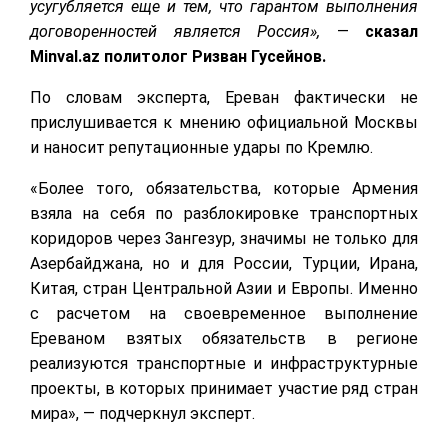
усугубляется еще и тем, что гарантом выполнения
договоренностей является Россия»,
—
сказал
Minval.az политолог Ризван Гусейнов.
По словам эксперта, Ереван фактически не
прислушивается к мнению официальной Москвы
и наносит репутационные удары по Кремлю.
«Более того, обязательства, которые Армения
взяла на себя по разблокировке транспортных
коридоров через Зангезур, значимы не только для
Азербайджана, но и для России, Турции, Ирана,
Китая, стран Центральной Азии и Европы. Именно
с расчетом на своевременное выполнение
Ереваном взятых обязательств в регионе
реализуются транспортные и инфраструктурные
проекты, в которых принимает участие ряд стран
мира», — подчеркнул эксперт.