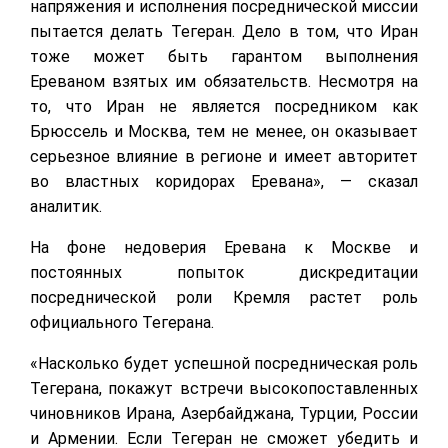
напряжения и исполнения посреднической миссии
пытается делать Тегеран. Дело в том, что Иран
тоже может быть гарантом выполнения
Ереваном взятых им обязательств. Несмотря на
то, что Иран не является посредником как
Брюссель и Москва, тем не менее, он оказывает
серьезное влияние в регионе и имеет авторитет
во властных коридорах Еревана», — сказал
аналитик.
На фоне недоверия Еревана к Москве и
постоянных попыток дискредитации
посреднической роли Кремля растет роль
официального Тегерана.
«Насколько будет успешной посредническая роль
Тегерана, покажут встречи высокопоставленных
чиновников Ирана, Азербайджана, Турции, России
и Армении. Если Тегеран не сможет убедить и