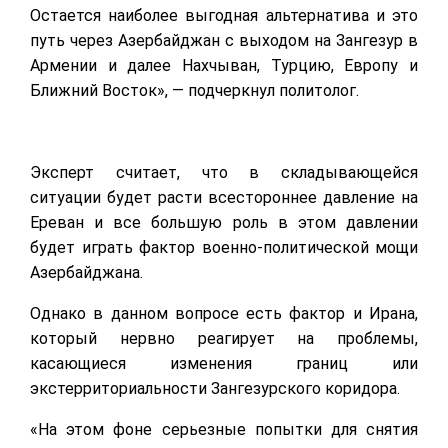
Остается наиболее выгодная альтернатива и это
путь через Азербайджан с выходом на Зангезур в
Армении и далее Нахчыван, Турцию, Европу и
Ближний Восток», — подчеркнул политолог.
Эксперт считает, что в складывающейся
ситуации будет расти всестороннее давление на
Ереван и все большую роль в этом давлении
будет играть фактор военно-политической мощи
Азербайджана.
Однако в данном вопросе есть фактор и Ирана,
который нервно реагирует на проблемы,
касающиеся изменения границ или
экстерриториальности Зангезурского коридора.
«На этом фоне серьезные попытки для снятия