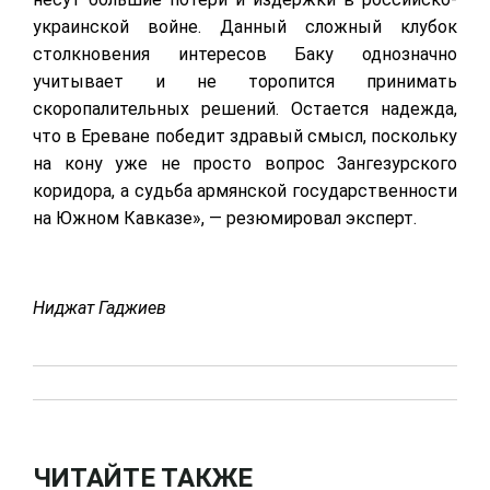
украинской войне. Данный сложный клубок
столкновения интересов Баку однозначно
учитывает и не торопится принимать
скоропалительных решений. Остается надежда,
что в Ереване победит здравый смысл, поскольку
на кону уже не просто вопрос Зангезурского
коридора, а судьба армянской государственности
на Южном Кавказе», — резюмировал эксперт.
Ниджат Гаджиев
ЧИТАЙТЕ ТАКЖЕ