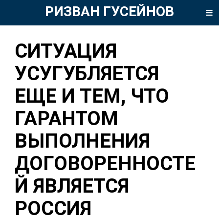
РИЗВАН ГУСЕЙНОВ
СИТУАЦИЯ
УСУГУБЛЯЕТСЯ
ЕЩЕ И ТЕМ, ЧТО
ГАРАНТОМ
ВЫПОЛНЕНИЯ
ДОГОВОРЕННОСТЕ
Й ЯВЛЯЕТСЯ
РОССИЯ