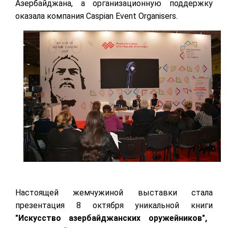
Азербайджана, а организационную поддержку
оказала компания Caspian Event Organisers.
Настоящей жемчужиной выставки стала
презентация 8 октября уникальной книги
"Искусство азербайджанских оружейников",