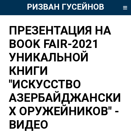
РИЗВАН ГУСЕЙНОВ
ПРЕЗЕНТАЦИЯ НА
BOOK FAIR-2021
УНИКАЛЬНОЙ
КНИГИ
"ИСКУССТВО
АЗЕРБАЙДЖАНСКИ
Х ОРУЖЕЙНИКОВ" -
ВИДЕО