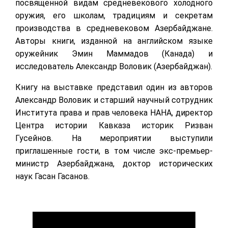
посвященной видам средневекового холодного
оружия, его школам, традициям и секретам
производства в средневековом Азербайджане.
Авторы книги, изданной на английском языке
оружейник Эмин Маммадов (Канада) и
исследователь Александр Воловик (Азербайджан).
Книгу на выставке представил один из авторов
Александр Воловик и старший научный сотрудник
Института права и прав человека НАНА, директор
Центра истории Кавказа историк Ризван
Гусейнов. На мероприятии выступили
приглашенные гости, в том числе экс-премьер-
министр Азербайджана, доктор исторических
наук Гасан Гасанов.