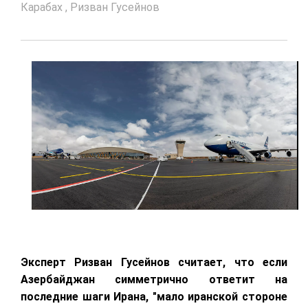
Карабах
,
Ризван Гусейнов
Эксперт Ризван Гусейнов считает, что если
Азербайджан симметрично ответит на
последние шаги Ирана, "мало иранской стороне