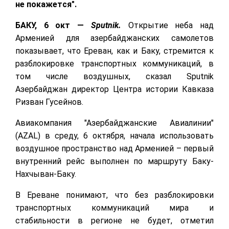
не покажется".
БАКУ, 6 окт —
Sputnik.
Открытие неба над
Арменией для азербайджанских самолетов
показывает, что Ереван, как и Баку, стремится к
разблокировке транспортных коммуникаций, в
том числе воздушных, сказал Sputnik
Азербайджан директор Центра истории Кавказа
Ризван Гусейнов.
Авиакомпания "Азербайджанские Авиалинии"
(AZAL) в среду, 6 октября, начала использовать
воздушное пространство над Арменией – первый
внутренний рейс выполнен по маршруту Баку-
Нахчыван-Баку.
В Ереване понимают, что без разблокировки
транспортных коммуникаций мира и
стабильности в регионе не будет, отметил