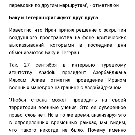
перевозки по другим маршрутам", - отметил он.
Баку и Тегеран критикуют друг друга
Известно, что Иран принял решение о закрытии
воздушного пространства на фоне критических
высказываний, которыми в последние дни
обмениваются Баку и Тегеран.
Так, 27 сентября в интервью турецкому
агентству Anadolu президент Азербайджана
Ильхам Алиев отметил проведение Ираном
военных маневров на границе с Азербайджаном.
"Любая страна может проводить на своей
территории военные учения. Это ее суверенное
право, слов нет. Но в то же время, анализируя это
в определенных временных рамках, мы видим,
что такого никогда не было. Почему именно