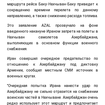
маршрута рейса Баку-Нахчыван-Баку приведет к
сокращению времени перелета по данному
направлению, а также снижению расхода топлива.
Это заявление AZAL прозвучало на фоне
введенного накануне Ираном запрета на полеты в
Нахчыван самолетов Азербайджана,
выполняющих в основном функции военного
снабжения.
Иран совершил очередное предательство по
отношению к Азербайджану под диктовку
Армении, сообщил местным СМИ источник в
военных кругах.
"Очередная попытка Ирана нанести удар по
Азербайджану не сильно отразится на снабжении
воинских частей в Нахчыване. Азербайджан очень
редко использует этот маршрут и предпочитает