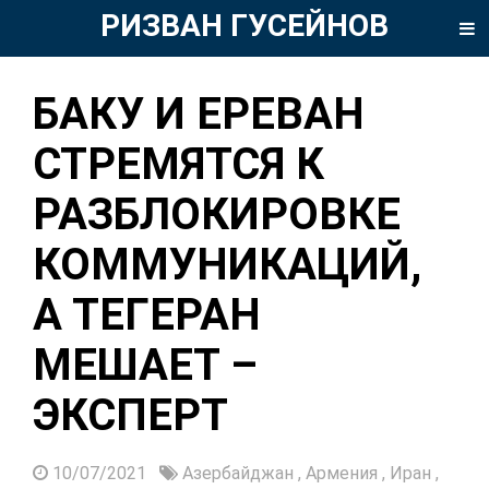
РИЗВАН ГУСЕЙНОВ
БАКУ И ЕРЕВАН
СТРЕМЯТСЯ К
РАЗБЛОКИРОВКЕ
КОММУНИКАЦИЙ,
А ТЕГЕРАН
МЕШАЕТ –
ЭКСПЕРТ
10/07/2021
Азербайджан
,
Армения
,
Иран
,