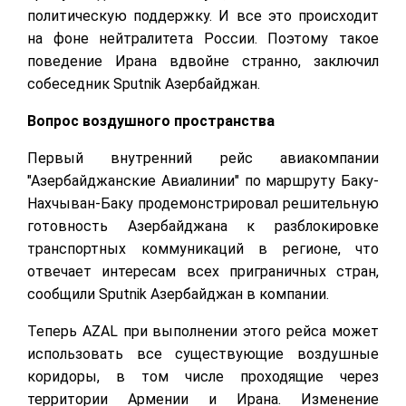
политическую поддержку. И все это происходит
на фоне нейтралитета России. Поэтому такое
поведение Ирана вдвойне странно, заключил
собеседник Sputnik Азербайджан.
Вопрос воздушного пространства
Первый внутренний рейс авиакомпании
"Азербайджанские Авиалинии" по маршруту Баку-
Нахчыван-Баку продемонстрировал решительную
готовность Азербайджана к разблокировке
транспортных коммуникаций в регионе, что
отвечает интересам всех приграничных стран,
сообщили Sputnik Азербайджан в компании.
Теперь AZAL при выполнении этого рейса может
использовать все существующие воздушные
коридоры, в том числе проходящие через
территории Армении и Ирана. Изменение