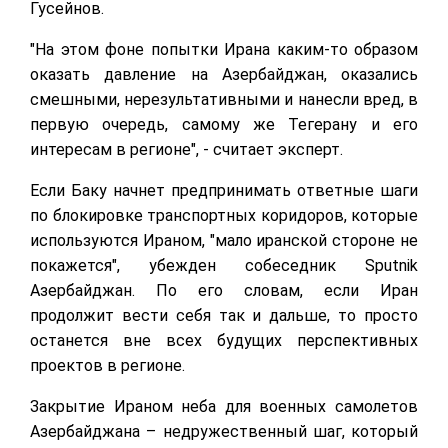
Гусейнов.
"На этом фоне попытки Ирана каким-то образом
оказать давление на Азербайджан, оказались
смешными, нерезультативными и нанесли вред, в
первую очередь, самому же Тегерану и его
интересам в регионе", - считает эксперт.
Если Баку начнет предпринимать ответные шаги
по блокировке транспортных коридоров, которые
используются Ираном, "мало иранской стороне не
покажется", убежден собеседник Sputnik
Азербайджан. По его словам, если Иран
продолжит вести себя так и дальше, то просто
останется вне всех будущих перспективных
проектов в регионе.
Закрытие Ираном неба для военных самолетов
Азербайджана – недружественный шаг, который