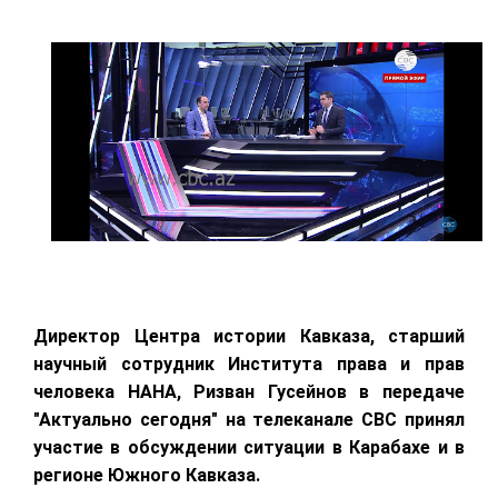
Директор Центра истории Кавказа, старший
научный сотрудник Института права и прав
человека НАНА, Ризван Гусейнов в передаче
"Актуально сегодня" на телеканале СВС принял
участие в обсуждении ситуации в Карабахе и в
регионе Южного Кавказа.