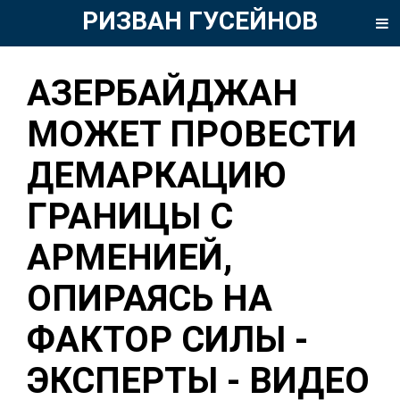
РИЗВАН ГУСЕЙНОВ
АЗЕРБАЙДЖАН
МОЖЕТ ПРОВЕСТИ
ДЕМАРКАЦИЮ
ГРАНИЦЫ С
АРМЕНИЕЙ,
ОПИРАЯСЬ НА
ФАКТОР СИЛЫ -
ЭКСПЕРТЫ - ВИДЕО