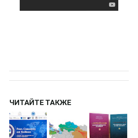
ЧИТАЙТЕ ТАКЖЕ