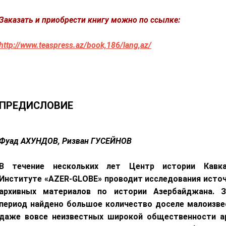
Заказать и приобрести книгу можно по ссылке:
http://www.teaspress.az/book,186/lang,az/
ПРЕДИСЛОВИЕ
Фуад АХУНДОВ, Ризван ГУСЕЙНОВ
В течение нескольких лет Центр истории Кавк
Институте «AZER-GLOBE» проводит исследования источ
архивных материалов по истории Азербайджана. 
период найдено большое количество доселе малоизве
даже вовсе неизвестных широкой общественности а