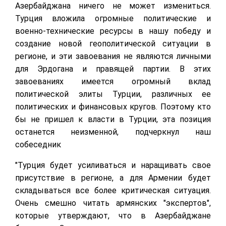
Азербайджана ничего не может измениться.
Турция вложила огромные политические и
военно-технические ресурсы в нашу победу и
создание новой геополитической ситуации в
регионе, и эти завоевания не являются личными
для Эрдогана и правящей партии. В этих
завоеваниях имеется огромный вклад
политической элиты Турции, различных ее
политических и финансовых кругов. Поэтому кто
бы не пришел к власти в Турции, эта позиция
останется неизменной, подчеркнул наш
собеседник
"Турция будет усиливаться и наращивать свое
присутствие в регионе, а для Армении будет
складываться все более критическая ситуация.
Очень смешно читать армянских "экспертов",
которые утверждают, что в Азербайджане