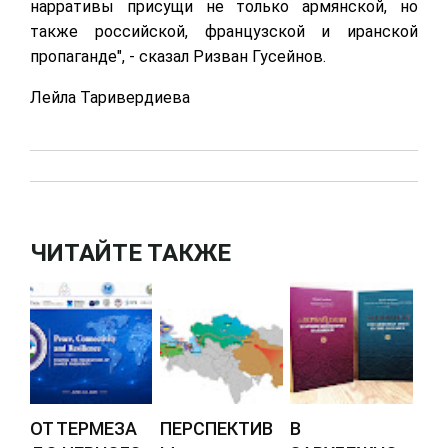
нарративы присущи не только армянской, но
также российской, французской и иранской
пропаганде", - сказал Ризван Гусейнов.
Лейла Таривердиева
ЧИТАЙТЕ ТАКЖЕ
ОТ ТЕРМЕЗА
ПЕРСПЕКТИВ
В