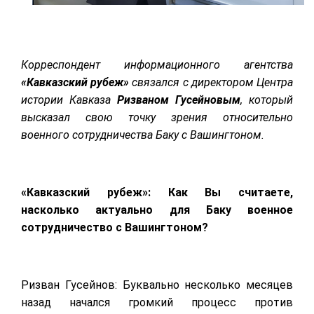
Корреспондент информационного агентства
«Кавказский рубеж»
связался с директором Центра
истории Кавказа
Ризваном Гусейновым
, который
высказал свою точку зрения относительно
военного сотрудничества Баку с Вашингтоном.
«Кавказский рубеж»: Как Вы считаете,
насколько актуально для Баку военное
сотрудничество с Вашингтоном?
Ризван Гусейнов: Буквально несколько месяцев
назад начался громкий процесс против