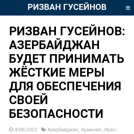
РИЗВАН ГУСЕЙНОВ
РИЗВАН ГУСЕЙНОВ:
АЗЕРБАЙДЖАН
БУДЕТ ПРИНИМАТЬ
ЖЁСТКИЕ МЕРЫ
ДЛЯ ОБЕСПЕЧЕНИЯ
СВОЕЙ
БЕЗОПАСНОСТИ
4/06/2023
Азербайджан
,
Армения
,
Иран
,