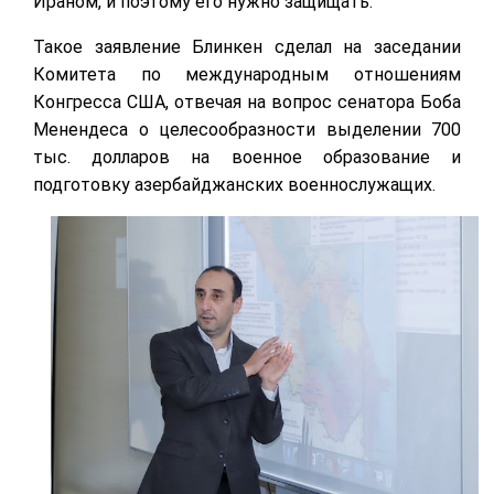
Ираном, и поэтому его нужно защищать.
Такое заявление Блинкен сделал на заседании
Комитета по международным отношениям
Конгресса США, отвечая на вопрос сенатора Боба
Менендеса о целесообразности выделении 700
тыс. долларов на военное образование и
подготовку азербайджанских военнослужащих.