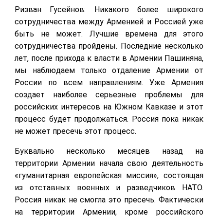
Ризван Гусейнов: Никакого более широкого
сотрудничества между Арменией и Россией уже
быть не может. Лучшие времена для этого
сотрудничества пройдены. Последние несколько
лет, после прихода к власти в Армении Пашиняна,
мы наблюдаем только отдаление Армении от
России по всем направлениям. Уже Армения
создает наиболее серьезные проблемы для
российских интересов на Южном Кавказе и этот
процесс будет продолжаться. Россия пока никак
не может пресечь этот процесс.
Буквально несколько месяцев назад на
территории Армении начала свою деятельность
«гуманитарная европейская миссия», состоящая
из отставных военных и разведчиков НАТО.
Россия никак не смогла это пресечь. Фактически
на территории Армении, кроме российского