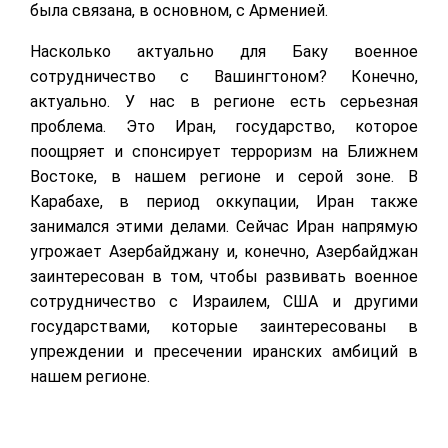
была связана, в основном, с Арменией.
Насколько актуально для Баку военное
сотрудничество с Вашингтоном? Конечно,
актуально. У нас в регионе есть серьезная
проблема. Это Иран, государство, которое
поощряет и спонсирует терроризм на Ближнем
Востоке, в нашем регионе и серой зоне. В
Карабахе, в период оккупации, Иран также
занимался этими делами. Сейчас Иран напрямую
угрожает Азербайджану и, конечно, Азербайджан
заинтересован в том, чтобы развивать военное
сотрудничество с Израилем, США и другими
государствами, которые заинтересованы в
упреждении и пресечении иранских амбиций в
нашем регионе.