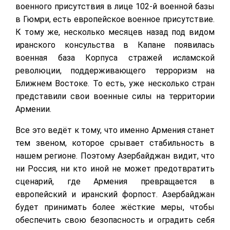
военного присутствия в лице 102-й военной базы
в Гюмри, есть европейское военное присутствие.
К тому же, несколько месяцев назад под видом
иранского консульства в Капане появилась
военная база Корпуса стражей исламской
революции, поддерживающего терроризм на
Ближнем Востоке. То есть, уже несколько стран
представили свои военные силы на территории
Армении.
Все это ведёт к тому, что именно Армения станет
тем звеном, которое срывает стабильность в
нашем регионе. Поэтому Азербайджан видит, что
ни Россия, ни кто иной не может предотвратить
сценарий, где Армения превращается в
европейский и иранский форпост. Азербайджан
будет принимать более жёсткие меры, чтобы
обеспечить свою безопасность и оградить себя