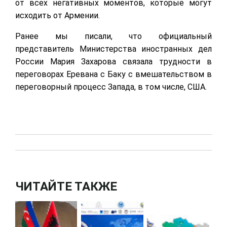
от всех негативных моментов, которые могут
исходить от Армении.
Ранее мы писали, что официальный
представитель Министерства иностранных дел
России Мария Захарова связала трудности в
переговорах Еревана с Баку с вмешательством в
переговорный процесс Запада, в том числе, США.
ЧИТАЙТЕ ТАКЖЕ