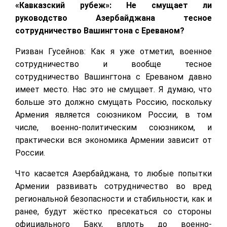
«Кавказский рубеж»: Не смущает ли
руководство Азербайджана тесное
сотрудничество Вашингтона с Ереваном?
Ризван Гусейнов: Как я уже отметил, военное
сотрудничество и вообще тесное
сотрудничество Вашингтона с Ереваном давно
имеет место. Нас это не смущает. Я думаю, что
больше это должно смущать Россию, поскольку
Армения является союзником России, в том
числе, военно-политическим союзником, и
практически вся экономика Армении зависит от
России.
Что касается Азербайджана, то любые попытки
Армении развивать сотрудничество во вред
региональной безопасности и стабильности, как и
ранее, будут жёстко пресекаться со стороны
официального Баку, вплоть до военно-