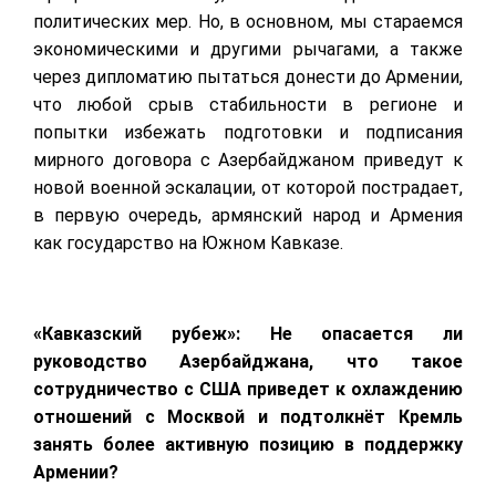
политических мер. Но, в основном, мы стараемся
экономическими и другими рычагами, а также
через дипломатию пытаться донести до Армении,
что любой срыв стабильности в регионе и
попытки избежать подготовки и подписания
мирного договора с Азербайджаном приведут к
новой военной эскалации, от которой пострадает,
в первую очередь, армянский народ и Армения
как государство на Южном Кавказе.
«Кавказский рубеж»: Не опасается ли
руководство Азербайджана, что такое
сотрудничество с США приведет к охлаждению
отношений с Москвой и подтолкнёт Кремль
занять более активную позицию в поддержку
Армении?