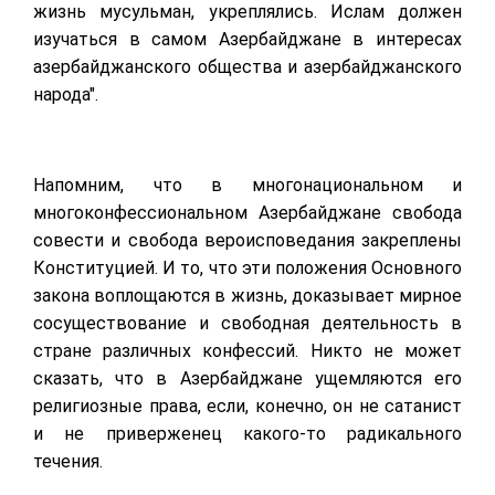
жизнь мусульман, укреплялись. Ислам должен
изучаться в самом Азербайджане в интересах
азербайджанского общества и азербайджанского
народа".
Напомним, что в многонациональном и
многоконфессиональном Азербайджане свобода
совести и свобода вероисповедания закреплены
Конституцией. И то, что эти положения Основного
закона воплощаются в жизнь, доказывает мирное
сосуществование и свободная деятельность в
стране различных конфессий. Никто не может
сказать, что в Азербайджане ущемляются его
религиозные права, если, конечно, он не сатанист
и не приверженец какого-то радикального
течения.