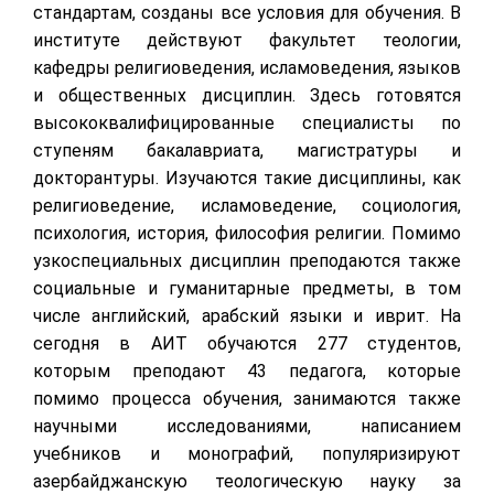
стандартам, созданы все условия для обучения. В
институте действуют факультет теологии,
кафедры религиоведения, исламоведения, языков
и общественных дисциплин. Здесь готовятся
высококвалифицированные специалисты по
ступеням бакалавриата, магистратуры и
докторантуры. Изучаются такие дисциплины, как
религиоведение, исламоведение, социология,
психология, история, философия религии. Помимо
узкоспециальных дисциплин преподаются также
социальные и гуманитарные предметы, в том
числе английский, арабский языки и иврит. На
сегодня в АИТ обучаются 277 студентов,
которым преподают 43 педагога, которые
помимо процесса обучения, занимаются также
научными исследованиями, написанием
учебников и монографий, популяризируют
азербайджанскую теологическую науку за