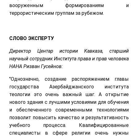
вооруженным формированиям и
террористическим группам за рубежом.
СЛОВО ЭКСПЕРТУ
Директор Центар истории Кавказа, старший
научный сотрудник Института права и прав человека
НАНА Ризван Гусейнов:
"Однозначно, создание распоряжением главы
государства Азербайджанского института
теологии это очень важный шаг. А открытие
нового здания с лучшими условиями для обучения
и обеспеченного современными технологиями
позволит повысить качество и результативность
учебного процесса. Квалифицированные
специалисты в сфере религии очень нужны