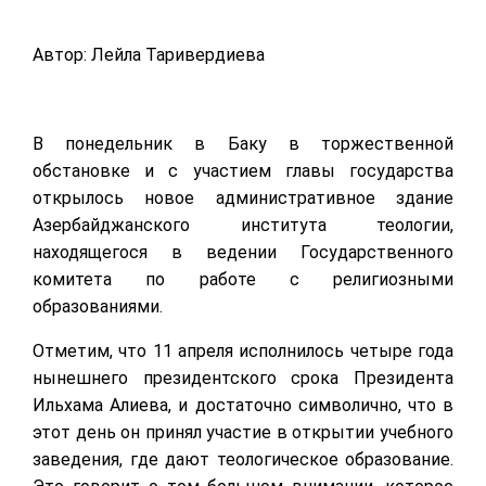
Автор: Лейла Таривердиева
В понедельник в Баку в торжественной
обстановке и с участием главы государства
открылось новое административное здание
Азербайджанского института теологии,
находящегося в ведении Государственного
комитета по работе с религиозными
образованиями.
Отметим, что 11 апреля исполнилось четыре года
нынешнего президентского срока Президента
Ильхама Алиева, и достаточно символично, что в
этот день он принял участие в открытии учебного
заведения, где дают теологическое образование.