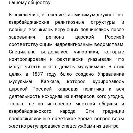
нашему обществу.
К сожалению, в течение как минимум двухсот лет
азербайджанские религиозные структуры и
вообще вся жизнь верующих подчинялись после
завоевания региона царской Россией
соответствующим надрелигиозным ведомствам.
Специально выделялись чиновники, которые
контролировали и фактически указывали, что
могут читать и что делать мусульмане. В этих
целях в 1837 году было создано Управление
мусульман Кавказа, которое курировалось
царской Россией, кадровая политика и вся
деятельность исходила из интересов кого угодно,
только не из интересов местной общины и
азербайджанского народа. Эти традиции
продолжились и в советское время, вопрос веры
жестко регулировался спецслужбами из центра.