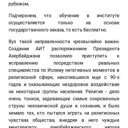
рубежом.
Подчеркнем, что обучение в институте
осуществляется только на основе
государственного заказа, то есть бесплатно.
Вуз такой направленности чрезвычайно важен.
Создание АИТ распоряжением Президента
Азербайджана позволило приступить к
исправлению посредством реальных
специалистов по Исламу негативных моментов в
религиозной сфере, накопившихся еще с 90-х
годов и оказывающих нездоровое воздействие
на некоторые группы населения. Религия - дело
очень тонкое, задевающее самые сокровенные
струны человеческой души и сознания, и было
немало тех, кто пытался играть на религиозных
чувствах общества, внедряя в него чуждые
менталитету азербайджанского народа