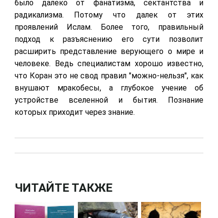
было далеко от фанатизма, сектантства и
радикализма. Потому что далек от этих
проявлений Ислам. Более того, правильный
подход к разъяснению его сути позволит
расширить представление верующего о мире и
человеке. Ведь специалистам хорошо известно,
что Коран это не свод правил "можно-нельзя", как
внушают мракобесы, а глубокое учение об
устройстве вселенной и бытия. Познание
которых приходит через знание.
ЧИТАЙТЕ ТАКЖЕ