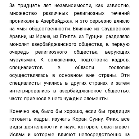
За тридцать лет независимости, как известно,
множество различных религиозных течений
проникали в Азербайджан, и это серьезно влияло
на умы общественности. Влияние из Саудовской
Аравии, из Ирана, из Египта, из Турции разделяло
монолит азербайджанского общества, в первую
очередь религиозного общества, верующих
мусульман. К сожалению, подготовка кадров,
специалистов в области теологии
осуществлялась в основном вне страны. Эти
специалисты учились в других странах и затем
интегрировались в азербайджанское общество,
часто привнося в него чуждые элементы.
Конечно же, было бы хорошо, если бы традиция
готовить кадры, изучать Коран, Сунну, Фикх, все
виды деятельности и наук, которые охватывает
Ислам и которые влияют непосредственно на