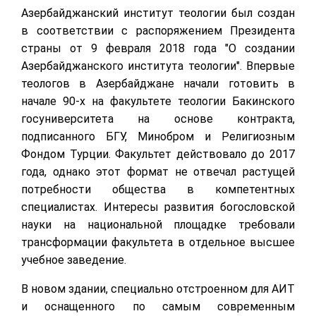
Азербайджанский институт теологии был создан
в соответствии с распоряжением Президента
страны от 9 февраля 2018 года "О создании
Азербайджанского института теологии". Впервые
теологов в Азербайджане начали готовить в
начале 90-х на факультете теологии Бакинского
госуниверситета на основе контракта,
подписанного БГУ, Минобром и Религиозным
Фондом Турции. Факультет действовало до 2017
года, однако этот формат не отвечал растущей
потребности общества в компетентных
специалистах. Интересы развития богословской
науки на национальной площадке требовали
трансформации факультета в отдельное высшее
учебное заведение.
В новом здании, специально отстроенном для АИТ
и оснащенного по самым современным