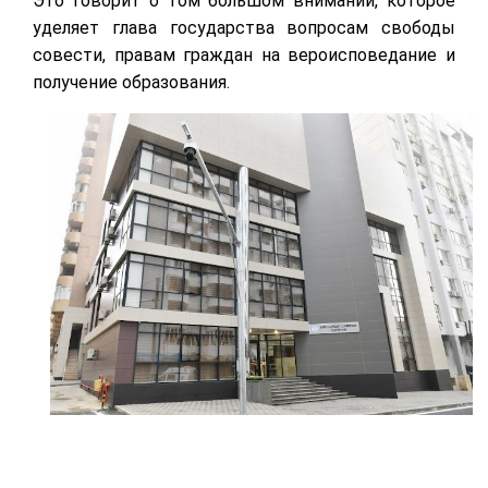
Это говорит о том большом внимании, которое
уделяет глава государства вопросам свободы
совести, правам граждан на вероисповедание и
получение образования.