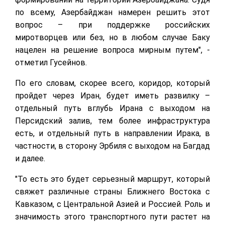
по всему, Азербайджан намерен решить этот
вопрос – при поддержке российских
миротворцев или без, но в любом случае Баку
нацелен на решение вопроса мирным путем", -
отметил Гусейнов.
По его словам, скорее всего, коридор, который
пройдет через Иран, будет иметь развилку –
отдельный путь вглубь Ирана с выходом на
Персидский залив, тем более инфраструктура
есть, и отдельный путь в направлении Ирака, в
частности, в сторону Эрбиля с выходом на Багдад
и далее.
"То есть это будет серьезный маршрут, который
свяжет различные страны Ближнего Востока с
Кавказом, с Центральной Азией и Россией. Роль и
значимость этого транспортного пути растет на