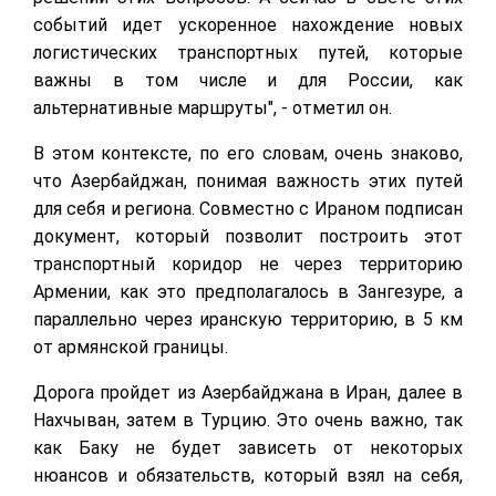
событий идет ускоренное нахождение новых
логистических транспортных путей, которые
важны в том числе и для России, как
альтернативные маршруты", - отметил он.
В этом контексте, по его словам, очень знаково,
что Азербайджан, понимая важность этих путей
для себя и региона. Совместно с Ираном подписан
документ, который позволит построить этот
транспортный коридор не через территорию
Армении, как это предполагалось в Зангезуре, а
параллельно через иранскую территорию, в 5 км
от армянской границы.
Дорога пройдет из Азербайджана в Иран, далее в
Нахчыван, затем в Турцию. Это очень важно, так
как Баку не будет зависеть от некоторых
нюансов и обязательств, который взял на себя,