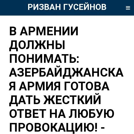
РИЗВАН ГУСЕЙНОВ
В АРМЕНИИ
ДОЛЖНЫ
ПОНИМАТЬ:
АЗЕРБАЙДЖАНСКА
Я АРМИЯ ГОТОВА
ДАТЬ ЖЕСТКИЙ
ОТВЕТ НА ЛЮБУЮ
ПРОВОКАЦИЮ! -