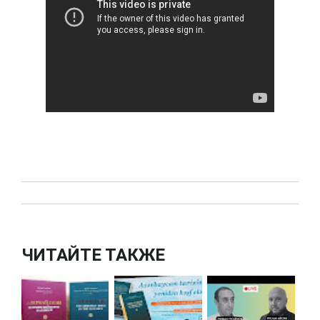
ЧИТАЙТЕ ТАКЖЕ