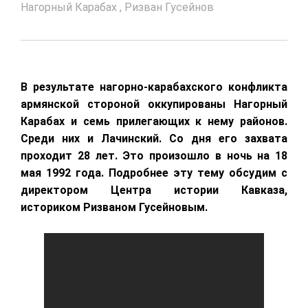
Нагорный Карабах
,
Ризван Гусейнов
В результате нагорно-карабахского конфликта
армянской стороной оккупированы Нагорный
Карабах и семь прилегающих к нему районов.
Среди них и Лачинский. Со дня его захвата
проходит 28 лет. Это произошло в ночь на 18
мая 1992 года. Подробнее эту тему обсудим с
директором Центра истории Кавказа,
историком Ризваном Гусейновым.