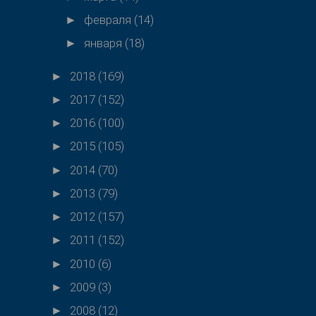
февраля
(14)
►
января
(18)
►
2018
(169)
►
2017
(152)
►
2016
(100)
►
2015
(105)
►
2014
(70)
►
2013
(79)
►
2012
(157)
►
2011
(152)
►
2010
(6)
►
2009
(3)
►
2008
(12)
►