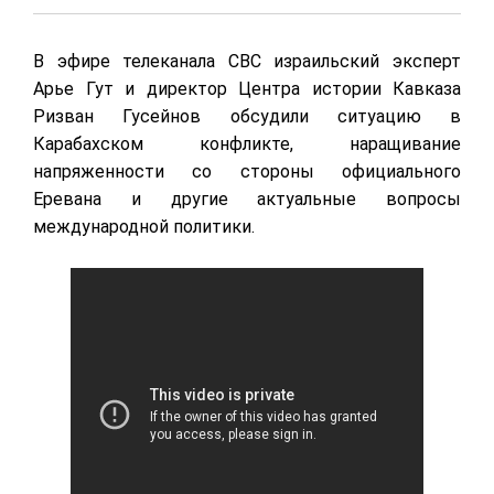
В эфире телеканала СВС израильский эксперт
Арье Гут и директор Центра истории Кавказа
Ризван Гусейнов обсудили ситуацию в
Карабахском конфликте, наращивание
напряженности со стороны официального
Еревана и другие актуальные вопросы
международной политики.