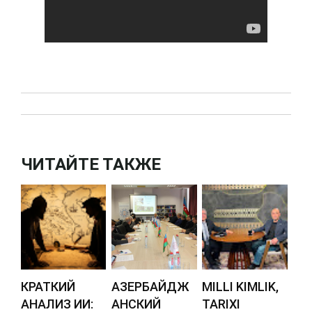
ЧИТАЙТЕ ТАКЖЕ
КРАТКИЙ
АЗЕРБАЙДЖ
MILLI KIMLIK,
АНАЛИЗ ИИ:
АНСКИЙ
TARIXI