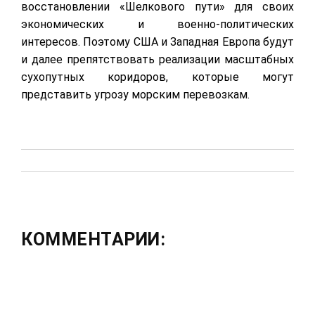
восстановлении «Шелкового пути» для своих
экономических и военно-политических
интересов. Поэтому США и Западная Европа будут
и далее препятствовать реализации масштабных
сухопутных коридоров, которые могут
представить угрозу морским перевозкам.
КОММЕНТАРИИ: