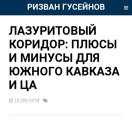
РИЗВАН ГУСЕЙНОВ
ЛАЗУРИТОВЫЙ
КОРИДОР: ПЛЮСЫ
И МИНУСЫ ДЛЯ
ЮЖНОГО КАВКАЗА
И ЦА
12/09/2018