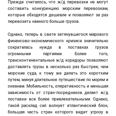
Прежде считалось, что ж/д перевозки не могут
составить конкуренцию морским перевозкам,
которые обходятся дешевле и позволяют за раз
перевозить намного больше грузов.
Однако, теперь в свете затянувшегося мирового
финансово-экономического кризиса значительно
сократилась нужда в поставках грузов
огромными партиями. Более того,
трансконтинентальные ж/д коридоры позволяют
доставлять грузы в несколько раз быстрее, чем
морские суда, к тому же делать это коротким
путем, минуя длительное путешествие по морям и
океанам. Мобильность, оперативность и меньшая
зависимость от стран-посредников делает ж/д
поставки все более привлекательными. Однако,
такой расклад сил волнует атлантический блок,
большая часть стран которого видит угрозу в