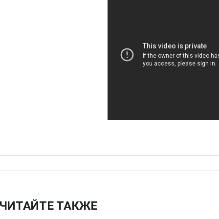
ЧИТАЙТЕ ТАКЖЕ