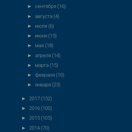
сентября
(16)
►
августа
(4)
►
июля
(6)
►
июня
(15)
►
мая
(18)
►
апреля
(14)
►
марта
(15)
►
февраля
(10)
►
января
(23)
►
2017
(152)
►
2016
(100)
►
2015
(105)
►
2014
(70)
►