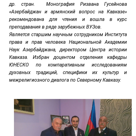
др. стран.
Монография Ризвана Гусейнова
«Азербайджан и армянский вопрос на Кавказе»
рекомендована для чтения и вошла в курс
преподавания в ряде зарубежных ВУЗов.
Является старшим научным сотрудником Института
права и прав человека Национальной Академии
Наук Азербайджана, директором Центра истории
Кавказа. Избран доцентом отделения кафедры
ЮНЕСКО по компаративным исследованиям
духовных традиций, специфики их культур и
межрелигиозного диалога по Северному Кавказу.