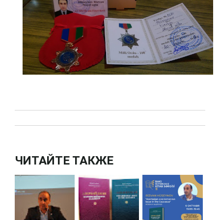
ЧИТАЙТЕ ТАКЖЕ