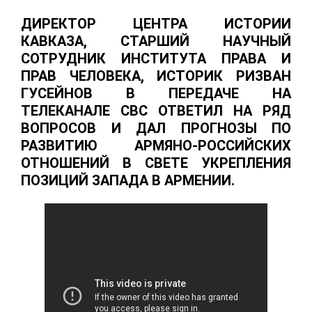
ДИРЕКТОР ЦЕНТРА ИСТОРИИ
КАВКАЗА, СТАРШИЙ НАУЧНЫЙ
СОТРУДНИК ИНСТИТУТА ПРАВА И
ПРАВ ЧЕЛОВЕКА, ИСТОРИК РИЗВАН
ГУСЕЙНОВ В ПЕРЕДАЧЕ НА
ТЕЛЕКАНАЛЕ СВС ОТВЕТИЛ НА РЯД
ВОПРОСОВ И ДАЛ ПРОГНОЗЫ ПО
РАЗВИТИЮ АРМЯНО-РОССИЙСКИХ
ОТНОШЕНИЙ В СВЕТЕ УКРЕПЛЕНИЯ
ПОЗИЦИЙ ЗАПАДА В АРМЕНИИ.