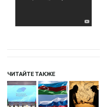
ЧИТАЙТЕ ТАКЖЕ