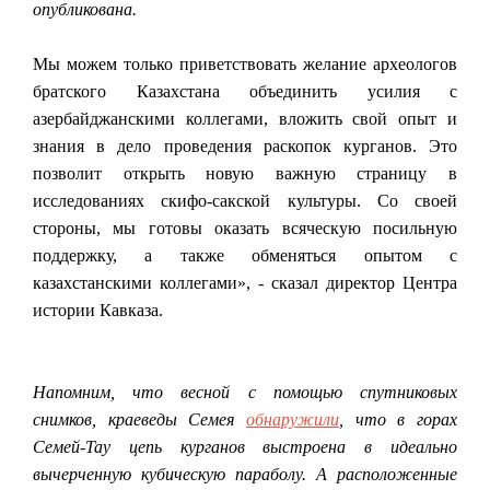
опубликована.
Мы можем только приветствовать желание археологов
братского Казахстана объединить усилия с
азербайджанскими коллегами, вложить свой опыт и
знания в дело проведения раскопок курганов. Это
позволит открыть новую важную страницу в
исследованиях скифо-сакской культуры. Со своей
стороны, мы готовы оказать всяческую посильную
поддержку, а также обменяться опытом с
казахстанскими коллегами», - сказал директор Центра
истории Кавказа.
Напомним, что весной с помощью спутниковых
снимков, краеведы Семея
обнаружили
, что в горах
Семей-Тау цепь курганов выстроена в идеально
вычерченную кубическую параболу. А расположенные