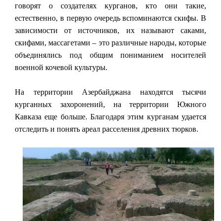
говорят о создателях курганов, кто они такие,
естественно, в первую очередь вспоминаются скифы. В
зависимости от источников, их называют саками,
скифами, массагетами – это различные народы, которые
объединялись под общим пониманием носителей
военной кочевой культуры.
На территории Азербайджана находятся тысячи
курганных захоронений, на территории Южного
Кавказа еще больше. Благодаря этим курганам удается
отследить и понять ареал расселения древних тюрков.