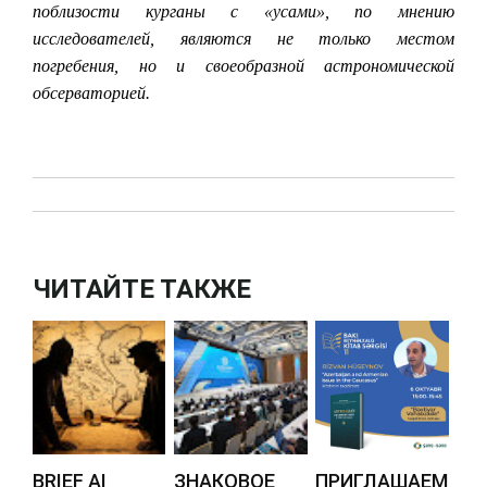
поблизости курганы с «усами», по мнению
исследователей, являются не только местом
погребения, но и своеобразной астрономической
обсерваторией.
ЧИТАЙТЕ ТАКЖЕ
BRIEF AI
ЗНАКОВОЕ
ПРИГЛАШАЕМ