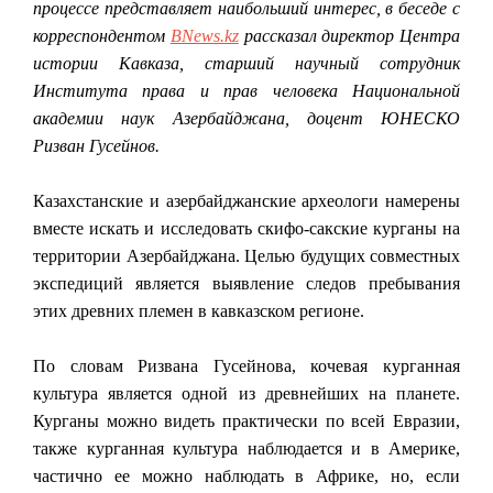
процессе представляет наибольший интерес, в беседе с
корреспондентом
BNews.kz
рассказал директор Центра
истории Кавказа, старший научный сотрудник
Института права и прав человека Национальной
академии наук Азербайджана, доцент ЮНЕСКО
Ризван Гусейнов.
Казахстанские и азербайджанские археологи намерены
вместе искать и исследовать скифо-сакские курганы на
территории Азербайджана. Целью будущих совместных
экспедиций является выявление следов пребывания
этих древних племен в кавказском регионе.
По словам Ризвана Гусейнова, кочевая курганная
культура является одной из древнейших на планете.
Курганы можно видеть практически по всей Евразии,
также курганная культура наблюдается и в Америке,
частично ее можно наблюдать в Африке, но, если