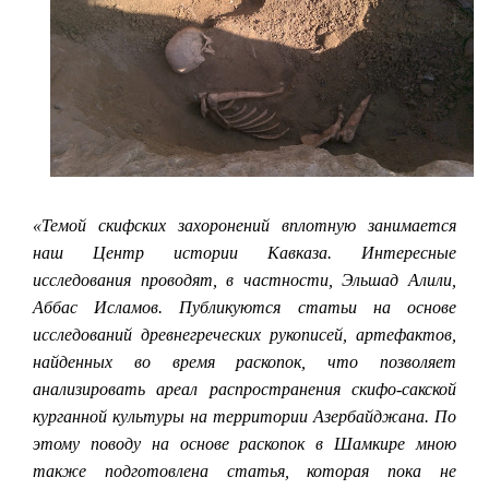
«Темой скифских захоронений вплотную занимается
наш Центр истории Кавказа. Интересные
исследования проводят, в частности, Эльшад Алили,
Аббас Исламов. Публикуются статьи на основе
исследований древнегреческих рукописей, артефактов,
найденных во время раскопок, что позволяет
анализировать ареал распространения скифо-сакской
курганной культуры на территории Азербайджана. По
этому поводу на основе раскопок в Шамкире мною
также подготовлена статья, которая пока не