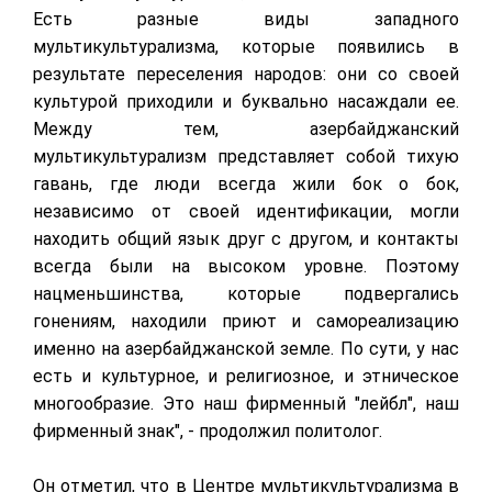
Есть разные виды западного
мультикультурализма, которые появились в
результате переселения народов: они со своей
культурой приходили и буквально насаждали ее.
Между тем, азербайджанский
мультикультурализм представляет собой тихую
гавань, где люди всегда жили бок о бок,
независимо от своей идентификации, могли
находить общий язык друг с другом, и контакты
всегда были на высоком уровне. Поэтому
нацменьшинства, которые подвергались
гонениям, находили приют и самореализацию
именно на азербайджанской земле. По сути, у нас
есть и культурное, и религиозное, и этническое
многообразие. Это наш фирменный "лейбл", наш
фирменный знак", - продолжил политолог.
Он отметил, что в Центре мультикультурализма в