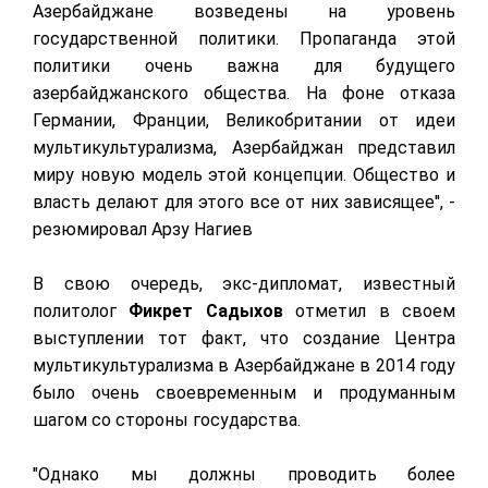
Азербайджане возведены на уровень
государственной политики. Пропаганда этой
политики очень важна для будущего
азербайджанского общества. На фоне отказа
Германии, Франции, Великобритании от идеи
мультикультурализма, Азербайджан представил
миру новую модель этой концепции. Общество и
власть делают для этого все от них зависящее", -
резюмировал Арзу Нагиев
В свою очередь, экс-дипломат, известный
политолог
Фикрет Садыхов
отметил в своем
выступлении тот факт, что создание Центра
мультикультурализма в Азербайджане в 2014 году
было очень своевременным и продуманным
шагом со стороны государства.
"Однако мы должны проводить более