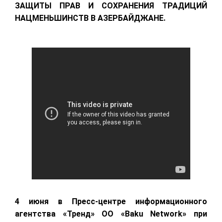
ЗАЩИТЫ ПРАВ И СОХРАНЕНИЯ ТРАДИЦИЙ
НАЦМЕНЬШИНСТВ В АЗЕРБАЙДЖАНЕ.
4 июня в Пресс-центре информационного
агентства «Тренд» ОО «Baku Network» при