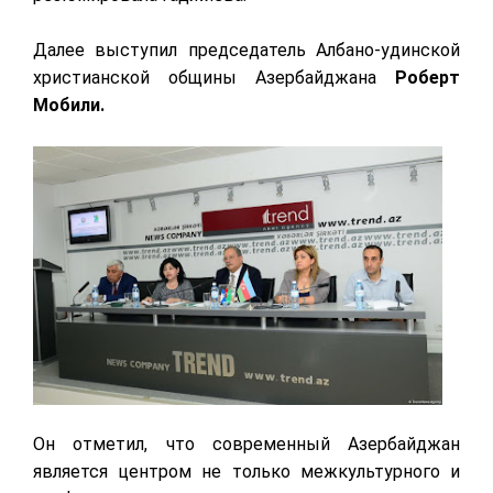
Далее выступил председатель Албано-удинской
христианской общины Азербайджана
Роберт
Мобили.
Он отметил, что современный Азербайджан
является центром не только межкультурного и