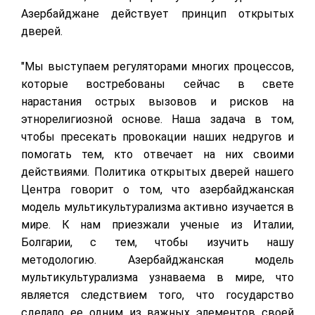
Азербайджане действует принцип открытых
дверей.
"Мы выступаем регуляторами многих процессов,
которые востребованы сейчас в свете
нарастания острых вызовов и рисков на
этнорелигиозной основе. Наша задача в том,
чтобы пресекать провокации наших недругов и
помогать тем, кто отвечает на них своими
действиями. Политика открытых дверей нашего
Центра говорит о том, что азербайджанская
модель мультикультурализма активно изучается в
мире. К нам приезжали ученые из Италии,
Болгарии, с тем, чтобы изучить нашу
методологию. Азербайджанская модель
мультикультурализма узнаваема в мире, что
является следствием того, что государство
сделало ее одним из важных элементов своей