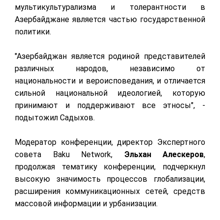
мультикультурализма и толерантности в
Азербайджане является частью государственной
политики.
"Азербайджан является родиной представителей
различных народов, независимо от
национальности и вероисповедания, и отличается
сильной национальной идеологией, которую
принимают и поддерживают все этносы", -
подытожил Садыхов.
Модератор конференции, директор Экспертного
совета Baku Network,
Эльхан Алескеров
,
продолжая тематику конференции, подчеркнул
высокую значимость процессов глобализации,
расширения коммуникационных сетей, средств
массовой информации и урбанизации.