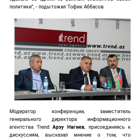
политики", - подытожил Тофик Аббасов.
Модератор конференции, заместитель
генерального директора информационного
агентства Trend
Арзу Нагиев
, присоединяясь к
дискуссиям, высказал мнение о том, что