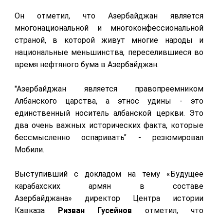
Он отметил, что Азербайджан является
многонациональной и многоконфессиональной
страной, в которой живут многие народы и
национальные меньшинства, переселившиеся во
время нефтяного бума в Азербайджан.
"Азербайджан является правопреемником
Албанского царства, а этнос удины - это
единственный носитель албанской церкви. Это
два очень важных исторических факта, которые
бессмысленно оспаривать" - резюмировал
Мобили.
Выступивший с докладом на тему «Будущее
карабахских армян в составе
Азербайджана»
директор Центра истории
Кавказа
Ризван Гусейнов
отметил, что