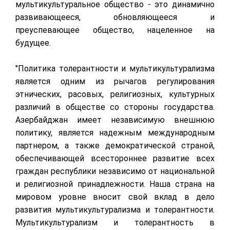
мультикультуральное общество - это динамично
развивающееся, обновляющееся и
преуспевающее общество, нацеленное на
будущее.
"Политика толерантности и мультикультурализма
является одним из рычагов регулирования
этнических, расовых, религиозных, культурных
различий в обществе со стороны государства.
Азербайджан имеет независимую внешнюю
политику, является надежным международным
партнером, а также демократической страной,
обеспечивающей всестороннее развитие всех
граждан республики независимо от национальной
и религиозной принадлежности. Наша страна на
мировом уровне вносит свой вклад в дело
развития мультикультурализма и толерантности.
Мультикультурализм и толерантность в