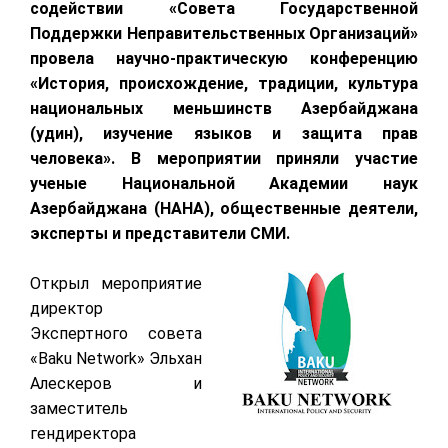
содействии «Совета Государственной
Поддержки Неправительственных Организаций»
провела научно-практическую конференцию
«История, происхождение, традиции, культура
национальных меньшинств Азербайджана
(удин), изучение языков и защита прав
человека». В мероприятии приняли участие
ученые Национальной Академии наук
Азербайджана (НАНА), общественные деятели,
эксперты и представители СМИ.
Открыл мероприятие
директор
Экспертного совета
«Baku Network» Эльхан
Алескеров и
заместитель
гендиректора