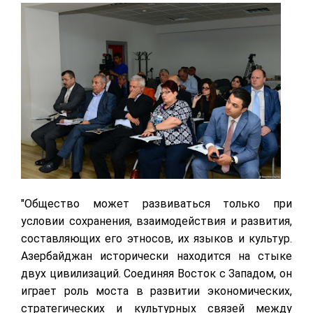
"Общество может развиваться только при
условии сохранения, взаимодействия и развития,
составляющих его этносов, их языков и культур.
Азербайджан исторически находится на стыке
двух цивилизаций. Соединяя Восток с Западом, он
играет роль моста в развитии экономических,
стратегических и культурных связей между