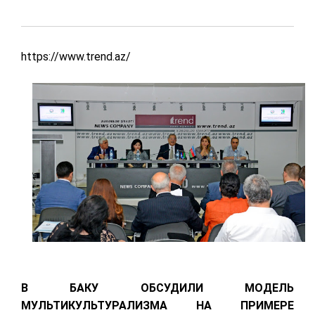
https://www.trend.az/
В БАКУ ОБСУДИЛИ МОДЕЛЬ
МУЛЬТИКУЛЬТУРАЛИЗМА НА ПРИМЕРЕ