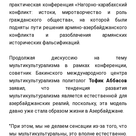
практическая конференция «Нагорно-карабахский
конфликт: истоки, миротворчество и роль
гражданского общества», на которой были
подняты пути решения армяно-азербайджанского
конфликта и разоблачения армянских
исторических фальсификаций.
Продолжая дискуссию на тему
мультикультурализма в рамках конференции,
советник Бакинского международного центра
мультикультурализма политолог
Тофик Аббасов
заявил, что тенденция развития
мультикультурализма является естественной для
азербайджанских реалий, поскольку, эта модель
давно уже стала образом жизни в Азербайджане.
"При этом, мы не делаем сенсации из-за того, что
мы мультикультуральны, это вполне естественно.