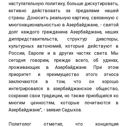
наступательную политику, больше дискутировать,
активно действовать за пределами нашей
страны. Доносить реальную картину, связанную с
многонациональностью в Азербайджане, - святой
долг каждого гражданина Азербайджана, наших
диппредставительств, структур диаспоры,
культурных автономий, которые действуют в
России, Европе и в других частях света. Мы
сегодня говорим, прежде всего, об удинах,
проживающих в Азербайджане. При этом
приоритет и преимущество этого этноса
заключаются в том, что он хорошо
интегрировался в азербайджанское общество,
сохранил свои традиции, но также приобщился ко
многим ценностям, которые почитаются в
Азербайджане", - заявил Садыхов.
Политолог отметил, что концепция