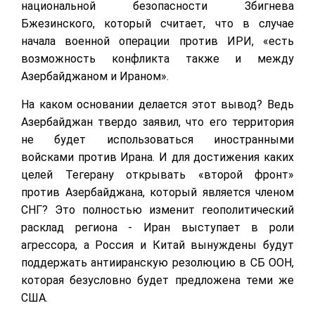
национальной безопасности Збигнева
Бжезинского, который считает, что в случае
начала военной операции против ИРИ, «есть
возможность конфликта также и между
Азербайджаном и Ираном».
На каком основании делается этот вывод? Ведь
Азербайджан твердо заявил, что его территория
не будет использоваться иностранными
войсками против Ирана. И для достижения каких
целей Тегерану открывать «второй фронт»
против Азербайджана, который является членом
СНГ? Это полностью изменит геополитический
расклад региона - Иран выступает в роли
агрессора, а Россия и Китай вынуждены будут
поддержать антииранскую резолюцию в СБ ООН,
которая безусловно будет предложена теми же
США.