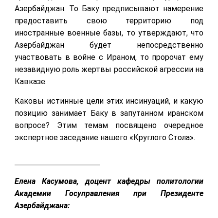
Азербайджан. То Баку предписывают намерение
предоставить свою территорию под
иностранные военные базы, то утверждают, что
Азербайджан будет непосредственно
участвовать в войне с Ираном, то пророчат ему
незавидную роль жертвы российской агрессии на
Кавказе.
Каковы истинные цели этих инсинуаций, и какую
позицию занимает Баку в запутанном иранском
вопросе? Этим темам посвящено очередное
экспертное заседание нашего «Круглого Стола».
Елена Касумова, доцент кафедры политологии
Академии Госуправления при Президенте
Азербайджана: