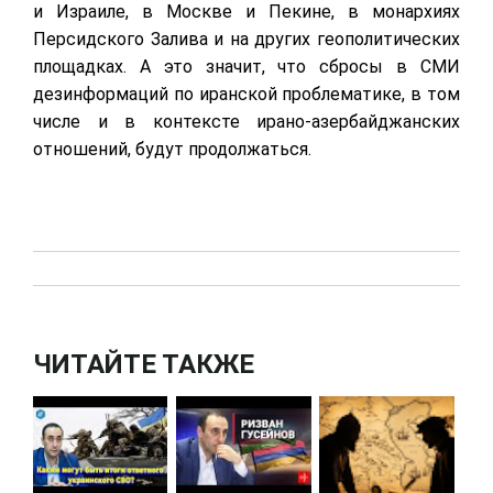
и Израиле, в Москве и Пекине, в монархиях
Персидского Залива и на других геополитических
площадках. А это значит, что сбросы в СМИ
дезинформаций по иранской проблематике, в том
числе и в контексте ирано-азербайджанских
отношений, будут продолжаться.
ЧИТАЙТЕ ТАКЖЕ