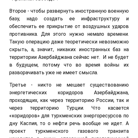
Второе - чтобы развернуть иностранную военную
базу, надо создать ее инфраструктуру и
обеспечить ее прикрытие от воздушных ударов
противника. Для этого нужно немало времени.
Такую операцию даже теоретически невозможно
скрыть, а, значит, никаких иностранных баз на
территории Азербайджана сейчас нет. И не будет
в будущем, потому что во время войны их
разворачивать уже не имеет смысла.
Третье - никто не мешает существованию
энергетических коридоров Азербайджана,
проходящих, как через территорию России, так и
через территорию Турции. Что касается
«коридоров» для туркменских энергоресурсов по
дну Каспия, то о нефти речь вообще не идет. А
проект туркменского газового транзита