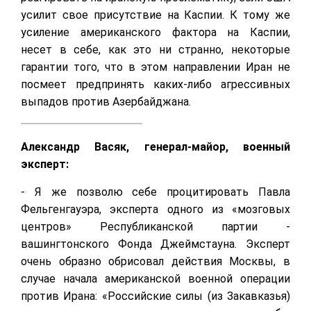
усилит свое присутствие на Каспии. К тому же
усиление американского фактора на Каспии,
несет в себе, как это ни странно, некоторые
гарантии того, что в этом направлении Иран не
посмеет предпринять каких-либо агрессивных
выпадов против Азербайджана.
Александр Васяк, генерал-майор, военный
эксперт:
- Я же позволю себе процитировать Павла
Фельгенгауэра, эксперта одного из «мозговых
центров» Республиканской партии -
вашингтонского Фонда Джеймстауна. Эксперт
очень образно обрисовал действия Москвы, в
случае начала американской военной операции
против Ирана: «Российские силы (из Закавказья)