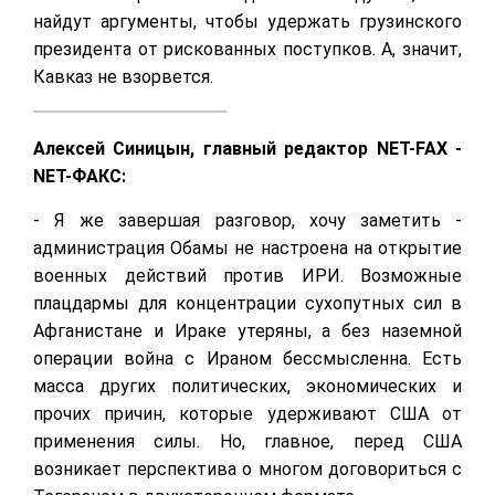
найдут аргументы, чтобы удержать грузинского
президента от рискованных поступков. А, значит,
Кавказ не взорвется.
Алексей Синицын, главный редактор NET-FAX -
NET-ФАКС:
- Я же завершая разговор, хочу заметить -
администрация Обамы не настроена на открытие
военных действий против ИРИ. Возможные
плацдармы для концентрации сухопутных сил в
Афганистане и Ираке утеряны, а без наземной
операции война с Ираном бессмысленна. Есть
масса других политических, экономических и
прочих причин, которые удерживают США от
применения силы. Но, главное, перед США
возникает перспектива о многом договориться с