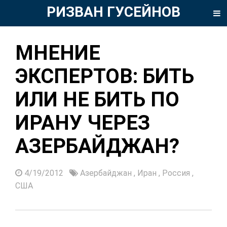
РИЗВАН ГУСЕЙНОВ
МНЕНИЕ
ЭКСПЕРТОВ: БИТЬ
ИЛИ НЕ БИТЬ ПО
ИРАНУ ЧЕРЕЗ
АЗЕРБАЙДЖАН?
4/19/2012
Азербайджан
,
Иран
,
Россия
,
США