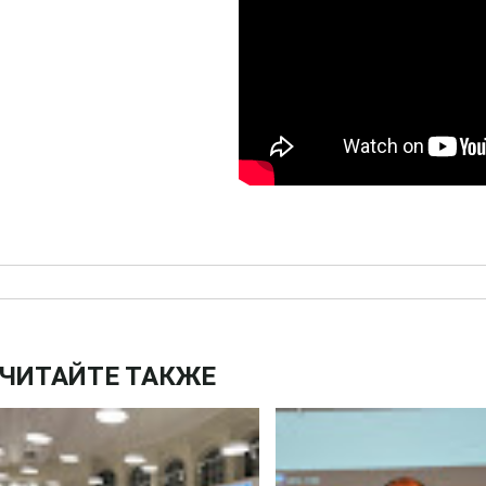
ЧИТАЙТЕ ТАКЖЕ