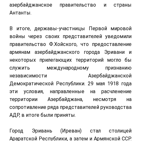
азербайджанское правительство и страны
Антанты.
В итоге, державы-участницы Первой мировой
войны через своих представителей уведомили
правительство Ф.Хойского, что предоставление
армянам азербайджанского города Эривани и
некоторых прилегающих территорий могло бы
служить международному признанию
независимости Азербайджанской
Демократической Республики. 29 мая 1918 года
эти условия, направленные на расчленение
территории Азербайджана, несмотря на
сопротивление ряда представителей руководства
АДР, в итоге были приняты.
Город Эривань (Иреван) стал столицей
Араратской Республики, а затем и Армянской ССР.