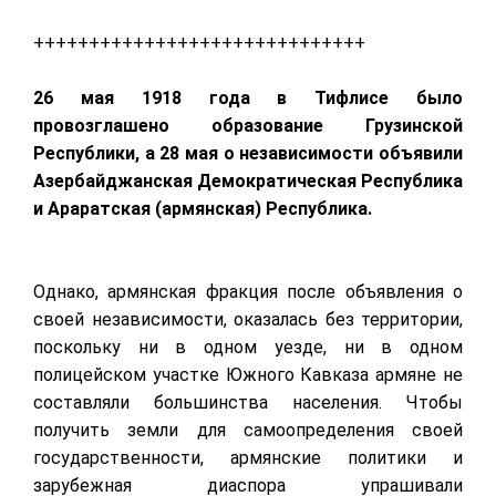
++++++++++++++++++++++++++++++
26 мая 1918 года в Тифлисе было
провозглашено образование Грузинской
Республики, а 28 мая о независимости объявили
Азербайджанская Демократическая Республика
и Араратская (армянская) Республика.
Однако, армянская фракция после объявления о
своей независимости, оказалась без территории,
поскольку ни в одном уезде, ни в одном
полицейском участке Южного Кавказа армяне не
составляли большинства населения. Чтобы
получить земли для самоопределения своей
государственности, армянские политики и
зарубежная диаспора упрашивали