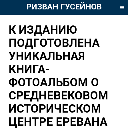
РИЗВАН ГУСЕЙНОВ
К ИЗДАНИЮ
ПОДГОТОВЛЕНА
УНИКАЛЬНАЯ
КНИГА-
ФОТОАЛЬБОМ О
СРЕДНЕВЕКОВОМ
ИСТОРИЧЕСКОМ
ЦЕНТРЕ ЕРЕВАНА