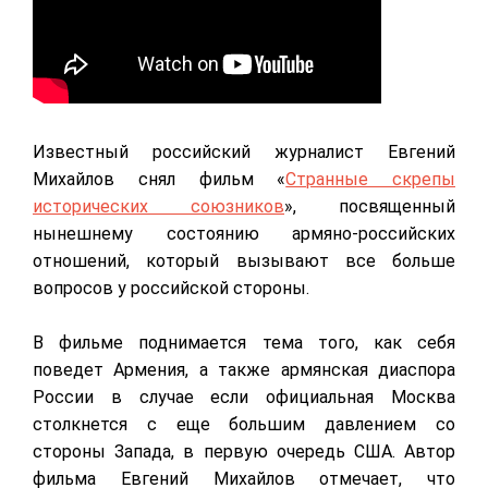
Известный российский журналист Евгений
Михайлов снял фильм «
Странные скрепы
исторических союзников
», посвященный
нынешнему состоянию армяно-российских
отношений, который вызывают все больше
вопросов у российской стороны.
В фильме поднимается тема того, как себя
поведет Армения, а также армянская диаспора
России в случае если официальная Москва
столкнется с еще большим давлением со
стороны Запада, в первую очередь США. Автор
фильма Евгений Михайлов отмечает, что