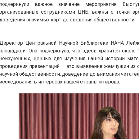
подчеркнули важное значение мероприятия. Высту
организованные сотрудниками ЦНБ, важны с точки зре
доведения значимых карт до сведения общественности.
Директор Центральной Научной Библиотеки НАНА Лейл
площадкой. Она подчеркнула, что здесь хранится около 
неизученных, ценных для изучения нашей истории мате
проведения презентаций — это выявление жемчужин из 
научной общественности, доведение до внимания читател
исследования в интересах нашей страны и народа.