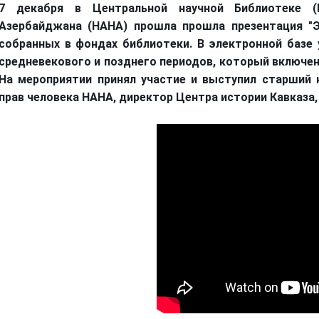
7 декабря в Центральной научной Библиотеке (
Азербайджана (НАНА) прошла прошла презентация "Э
собранных в фондах библиотеки. В электронной базе 
средневекового и позднего периодов, который включе
На мероприятии принял участие и выступил старший 
прав человека НАНА, директор Центра истории Кавказа,