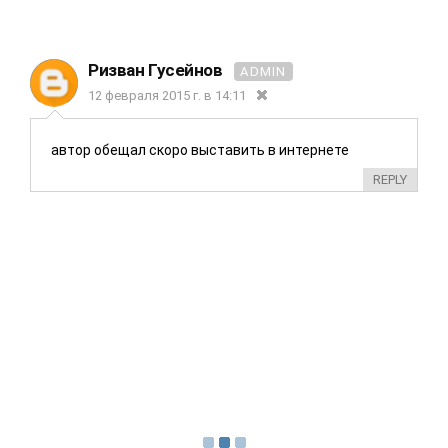
Ризван Гусейнов
ADMIN
12 февраля 2015 г. в 14:11
автор обещал скоро выставить в интернете
REPLY