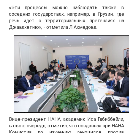
«Эти процессы можно наблюдать также в
соседних государствах, например, в Грузии, где
речь идет о территориальных претензиях на
Джавахетию», - отметила Л.Ахмедова.
Вице-президент НАНА, академик Иса Габиббейли,
в свою очередь, отметил, что созданная при НАНА
Комиссия по изучению геноцидов против