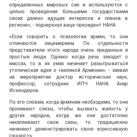
определенных мировых сил и используются с
целью проведения большими государствами
своих далеко идущих интересов и планов в
регионе», - подчеркнул вице-президент НАНА.
«Если говорить о психологии армян, то они
отличаются лицемерием. По отдельности
представители этого народа очень преданные и
простые люди. Однако когда речь заходит о
массах, то в их умах начинает разыгрываться
утопическая идея о «великой Армении», - заявил
на мероприятии доктор исторических наук,
профессор, сотрудник ИПЧ НАНА Анар
Искендеров.
По его словам, когда армянам необходимо, то они
проливают слезы, чтобы вызвать жалость у
других народов, когда же они достаточно
накапливают свои силы, то традиционно
начинают демонстрировать свою агрессивную
сущность.