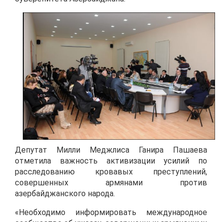
Депутат Милли Меджлиса Ганира Пашаева
отметила важность активизации усилий по
расследованию кровавых преступлений,
совершенных армянами против
азербайджанского народа.
«Необходимо информировать международное