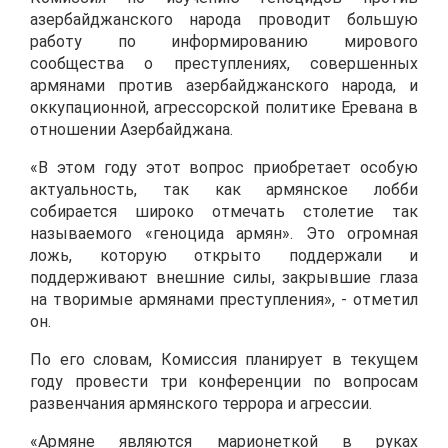
азербайджанского народа проводит большую
работу по информированию мирового
сообщества о преступлениях, совершенных
армянами против азербайджанского народа, и
оккупационной, агрессорской политике Еревана в
отношении Азербайджана.
«В этом году этот вопрос приобретает особую
актуальность, так как армянское лобби
собирается широко отмечать столетие так
называемого «геноцида армян». Это огромная
ложь, которую открыто поддержали и
поддерживают внешние силы, закрывшие глаза
на творимые армянами преступления», - отметил
он.
По его словам, Комиссия планирует в текущем
году провести три конференции по вопросам
развенчания армянского террора и агрессии.
«Армяне являются марионеткой в руках