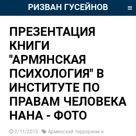
РИЗВАН ГУСЕЙНОВ
ПРЕЗЕНТАЦИЯ
КНИГИ
"АРМЯНСКАЯ
ПСИХОЛОГИЯ" В
ИНСТИТУТЕ ПО
ПРАВАМ ЧЕЛОВЕКА
НАНА - ФОТО
2/11/2015
Армянский терроризм и