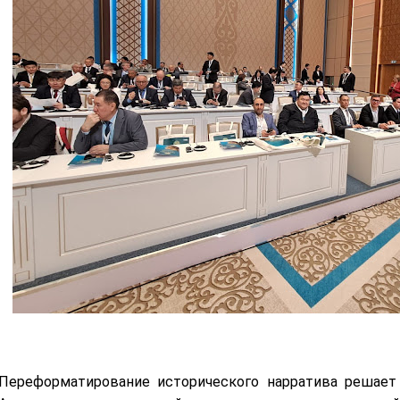
Переформатирование исторического нарратива решает 