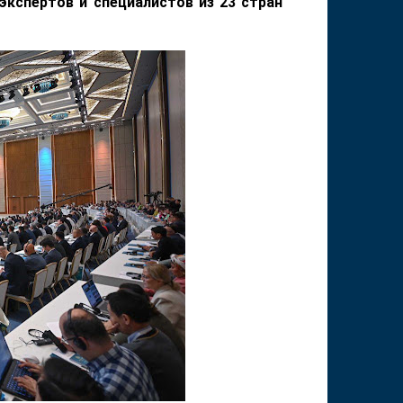
экспертов и специалистов из 23 стран