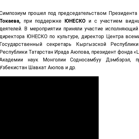
Симпозиум прошел под председательством Президента 
Токаева,
при поддержке
ЮНЕСКО
и с участием видны
деятелей. В мероприятии приняли участие исполняющий
директора ЮНЕСКО по культуре, директор Центра всем
Государственный секретарь Кыргызской Республики
Республики Татарстан Ирада Аюпова, президент фонда «La
Академии наук Монголии Содносамбуу Дэмбэрэл, п
Узбекистан Шавкат Аюпов и др.