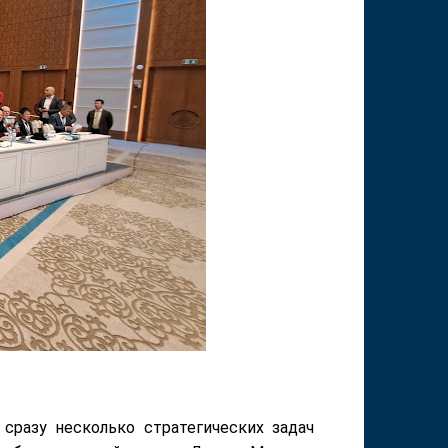
сразу несколько стратегических задач