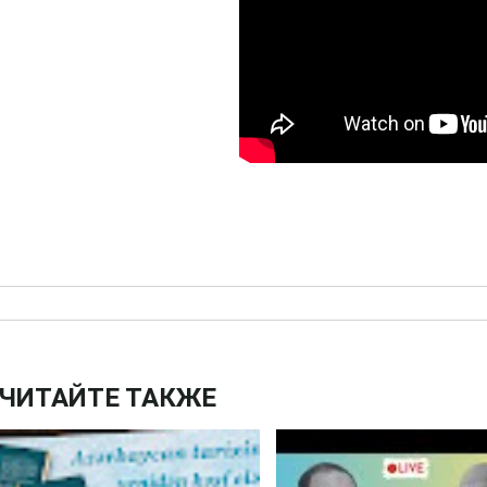
ЧИТАЙТЕ ТАКЖЕ