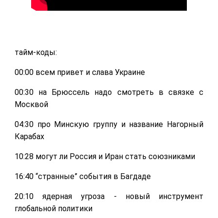
тайм-коды:
00:00 всем привет и слава Украине
00:30 на Брюссель надо смотреть в связке с
Москвой
04:30 про Минскую группу и название Нагорный
Карабах
10:28 могут ли Россия и Иран стать союзниками
16:40 “странные” события в Багдаде
20:10 ядерная угроза - новый инструмент
глобальной политики