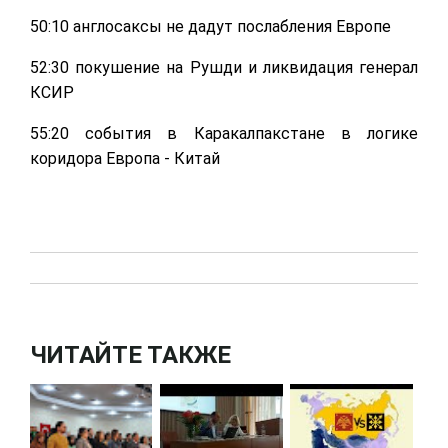
50:10 англосаксы не дадут послабления Европе
52:30 покушение на Рушди и ликвидация генерал
КСИР
55:20 события в Каракалпакстане в логике
коридора Европа - Китай
ЧИТАЙТЕ ТАКЖЕ