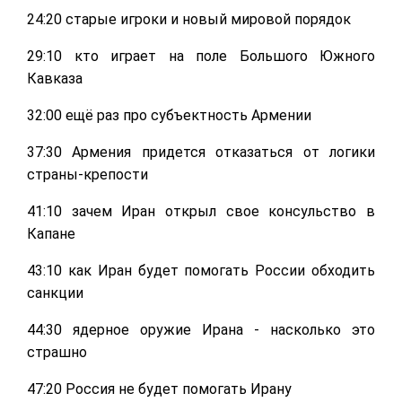
24:20 старые игроки и новый мировой порядок
29:10 кто играет на поле Большого Южного
Кавказа
32:00 ещё раз про субъектность Армении
37:30 Армения придется отказаться от логики
страны-крепости
41:10 зачем Иран открыл свое консульство в
Капане
43:10 как Иран будет помогать России обходить
санкции
44:30 ядерное оружие Ирана - насколько это
страшно
47:20 Россия не будет помогать Ирану