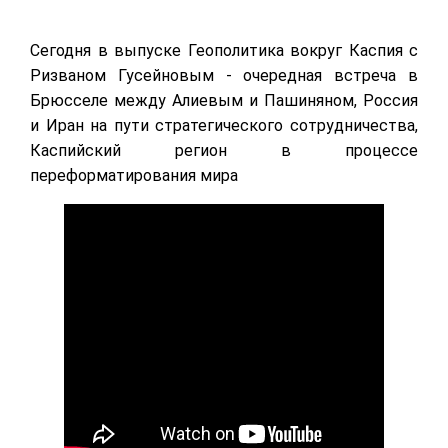
Сегодня в выпуске Геополитика вокруг Каспия с
Ризваном Гусейновым - очередная встреча в
Брюсселе между Алиевым и Пашиняном, Россия
и Иран на пути стратегического сотрудничества,
Каспийский регион в процессе
переформатирования мира