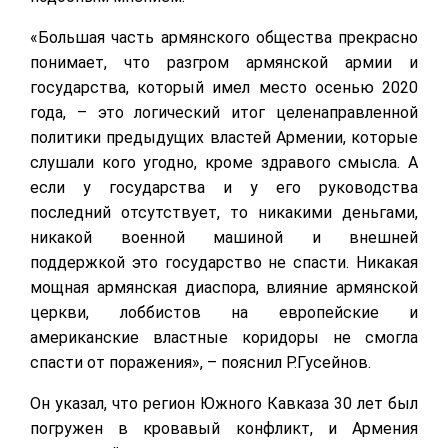
«Большая часть армянского общества прекрасно
понимает, что разгром армянской армии и
государства, который имел место осенью 2020
года, – это логический итог целенаправленной
политики предыдущих властей Армении, которые
слушали кого угодно, кроме здравого смысла. А
если у государства и у его руководства
последний отсутствует, то никакими деньгами,
никакой военной машиной и внешней
поддержкой это государство не спасти. Никакая
мощная армянская диаспора, влияние армянской
церкви, лоббистов на европейские и
американские властные коридоры не смогла
спасти от поражения», – пояснил Р.Гусейнов.
Он указал, что регион Южного Кавказа 30 лет был
погружен в кровавый конфликт, и Армения