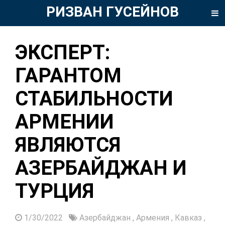
РИЗВАН ГУСЕЙНОВ
ЭКСПЕРТ:
ГАРАНТОМ
СТАБИЛЬНОСТИ
АРМЕНИИ
ЯВЛЯЮТСЯ
АЗЕРБАЙДЖАН И
ТУРЦИЯ
1/30/2022
Азербайджан
,
Армения
,
Кавказ
,