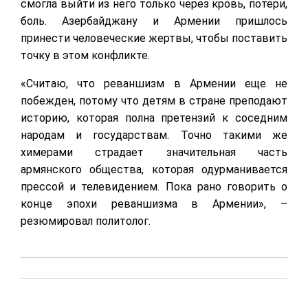
смогла выйти из него только через кровь, потери,
боль. Азербайджану и Армении пришлось
принести человеческие жертвы, чтобы поставить
точку в этом конфликте.
«Считаю, что реваншизм в Армении еще не
побежден, потому что детям в стране преподают
историю, которая полна претензий к соседним
народам и государствам. Точно такими же
химерами страдает значительная часть
армянского общества, которая одурманивается
прессой и телевидением. Пока рано говорить о
конце эпохи реваншизма в Армении», –
резюмировал политолог.